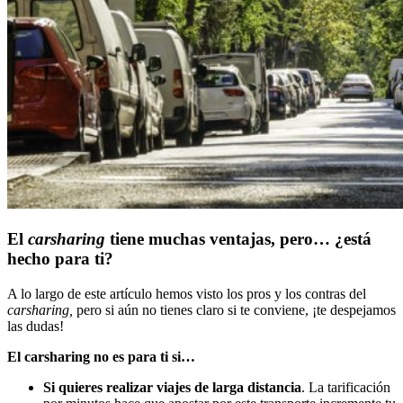
El
carsharing
tiene muchas ventajas, pero… ¿está
hecho para ti?
A lo largo de este artículo hemos visto los pros y los contras del
carsharing,
pero si aún no tienes claro si te conviene, ¡te despejamos
las dudas!
El carsharing no es para ti si…
Si quieres realizar viajes de larga distancia
. La tarificación