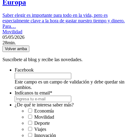
Europa
Saber elegir es importante para todo en la vida, pero es
especialmente clave a la hora de gastar nuestro tiempo y dinero.
Para…
Movilidad
05/05/2026
28min.
Volver arriba
Suscríbete al blog y recibe las novedades.
Facebook
Este campo es un campo de validación y debe quedar sin
cambios.
Indícanos tu email
*
¿De qué te interesa saber más?
Economía
Movilidad
Deporte
Viajes
Innovación