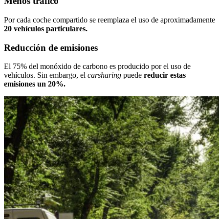
Menos tráfico
Por cada coche compartido se reemplaza el uso de aproximadamente
20 vehículos particulares.
Reducción de emisiones
El 75% del monóxido de carbono es producido por el uso de
vehículos. Sin embargo, el
carsharing
puede
reducir estas
emisiones un 20%.