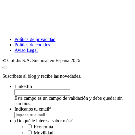
Política de privacidad
Política de cookies
Aviso Legal
© Cofidis S.A. Sucursal en España 2026
Suscríbete al blog y recibe las novedades.
LinkedIn
Este campo es un campo de validación y debe quedar sin
cambios.
Indícanos tu email
*
¿De qué te interesa saber más?
Economía
Movilidad