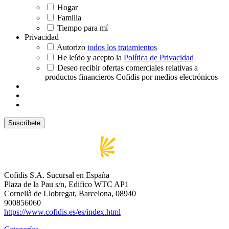
Hogar
Familia
Tiempo para mí
Privacidad
Autorizo
todos los tratamientos
He leído y acepto la
Política de Privacidad
Deseo recibir ofertas comerciales relativas a
productos financieros Cofidis por medios electrónicos
Cofidis S.A. Sucursal en España
Plaza de la Pau s/n, Edifico WTC AP1
Cornellà de Llobregat, Barcelona, 08940
900856060
https://www.cofidis.es/es/index.html