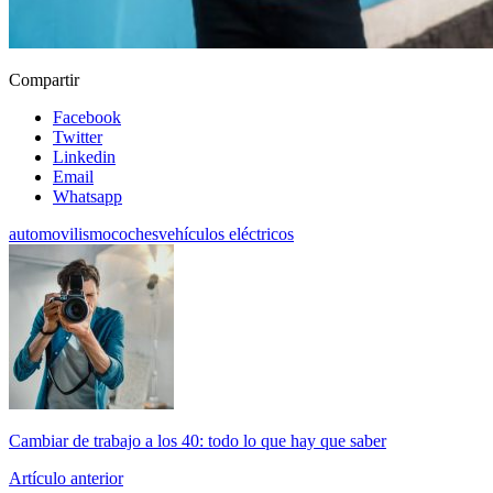
Compartir
Facebook
Twitter
Linkedin
Email
Whatsapp
automovilismo
coches
vehículos eléctricos
Cambiar de trabajo a los 40: todo lo que hay que saber
Artículo anterior