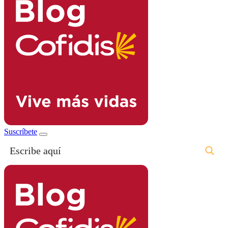
Suscríbete