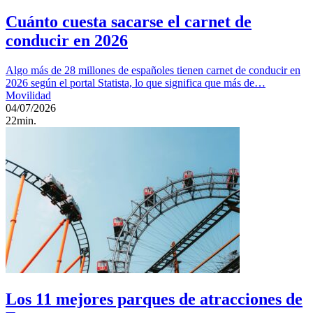
Cuánto cuesta sacarse el carnet de
conducir en 2026
Algo más de 28 millones de españoles tienen carnet de conducir en
2026 según el portal Statista, lo que significa que más de…
Movilidad
04/07/2026
22min.
Los 11 mejores parques de atracciones de