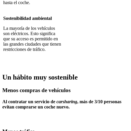
hasta el coche.
Sostenibilidad ambiental
La mayoría de los vehículos
son eléctricos. Esto significa
que su acceso es permitido en
las grandes ciudades que tienen
restricciones de tráfico.
Un hábito muy sostenible
Menos compras de vehículos
Al contratar un servicio de
carsharing
, más de
3/10 personas
evitan comprarse un coche nuevo
.