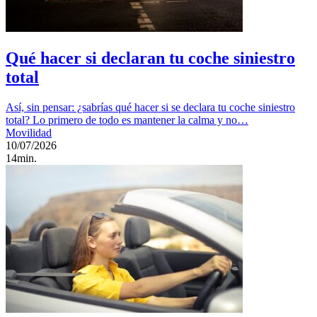
Qué hacer si declaran tu coche siniestro
total
Así, sin pensar: ¿sabrías qué hacer si se declara tu coche siniestro
total? Lo primero de todo es mantener la calma y no…
Movilidad
10/07/2026
14min.