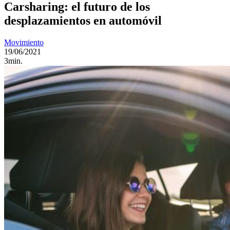
Carsharing: el futuro de los
desplazamientos en automóvil
Movimiento
19/06/2021
3min.