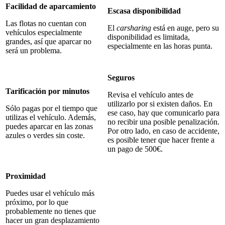
Facilidad de aparcamiento
Escasa disponibilidad
Las flotas no cuentan con
El
carsharing
está en auge, pero su
vehículos especialmente
disponibilidad es limitada,
grandes, así que aparcar no
especialmente en las horas punta.
será un problema.
Seguros
Tarificación por minutos
Revisa el vehículo antes de
utilizarlo por si existen daños. En
Sólo pagas por el tiempo que
ese caso, hay que comunicarlo para
utilizas el vehículo. Además,
no recibir una posible penalización.
puedes aparcar en las zonas
Por otro lado, en caso de accidente,
azules o verdes sin coste.
es posible tener que hacer frente a
un pago de 500€.
Proximidad
Puedes usar el vehículo más
próximo, por lo que
probablemente no tienes que
hacer un gran desplazamiento