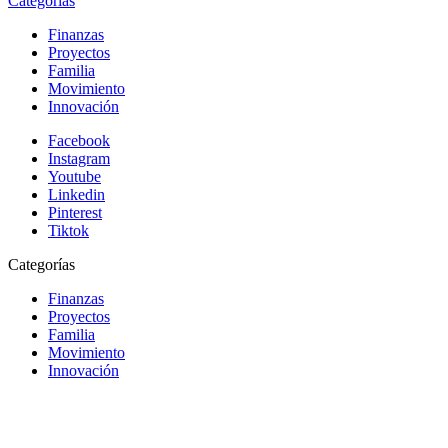
Categorías
Finanzas
Proyectos
Familia
Movimiento
Innovación
Facebook
Instagram
Youtube
Linkedin
Pinterest
Tiktok
Categorías
Finanzas
Proyectos
Familia
Movimiento
Innovación