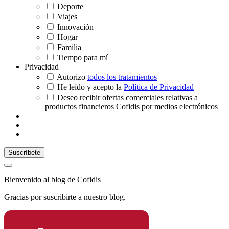
Deporte
Viajes
Innovación
Hogar
Familia
Tiempo para mí
Privacidad
Autorizo
todos los tratamientos
He leído y acepto la
Política de Privacidad
Deseo recibir ofertas comerciales relativas a
productos financieros Cofidis por medios electrónicos
Bienvenido al blog de Cofidis
Gracias por suscribirte a nuestro blog.