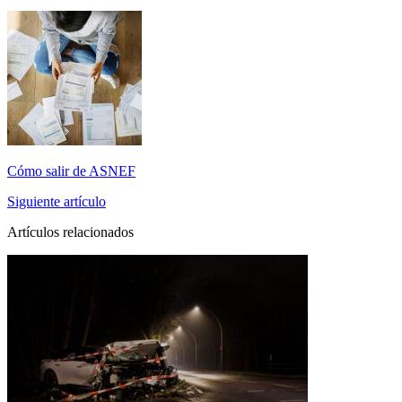
Cómo salir de ASNEF
Siguiente artículo
Artículos relacionados