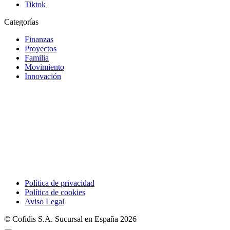
Tiktok
Categorías
Finanzas
Proyectos
Familia
Movimiento
Innovación
Política de privacidad
Política de cookies
Aviso Legal
© Cofidis S.A. Sucursal en España 2026