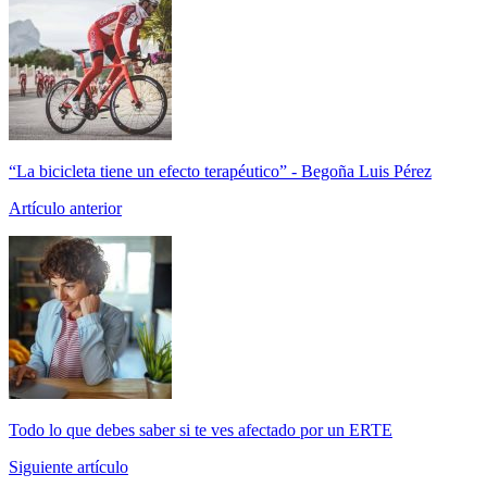
“La bicicleta tiene un efecto terapéutico” - Begoña Luis Pérez
Artículo anterior
Todo lo que debes saber si te ves afectado por un ERTE
Siguiente artículo