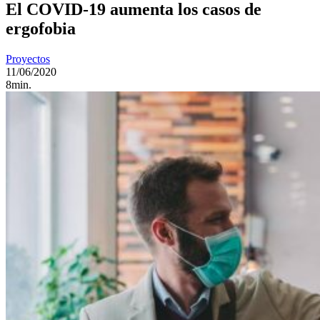
El COVID-19 aumenta los casos de
ergofobia
Proyectos
11/06/2020
8min.