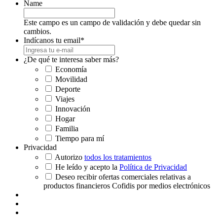
Name
Este campo es un campo de validación y debe quedar sin
cambios.
Indícanos tu email
*
¿De qué te interesa saber más?
Economía
Movilidad
Deporte
Viajes
Innovación
Hogar
Familia
Tiempo para mí
Privacidad
Autorizo
todos los tratamientos
He leído y acepto la
Política de Privacidad
Deseo recibir ofertas comerciales relativas a
productos financieros Cofidis por medios electrónicos