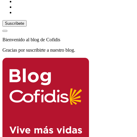
Bienvenido al blog de Cofidis
Gracias por suscribirte a nuestro blog.