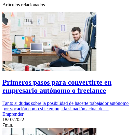
Artículos relacionados
Primeros pasos para convertirte en
empresario autónomo o freelance
Tanto si dudas sobre la posibilidad de hacerte trabajador autónomo
por vocación como si te empuja la situación actual del…
Emprender
18/07/2022
7min.