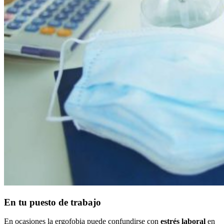
En tu puesto de trabajo
En ocasiones la ergofobia puede confundirse con
estrés laboral
en