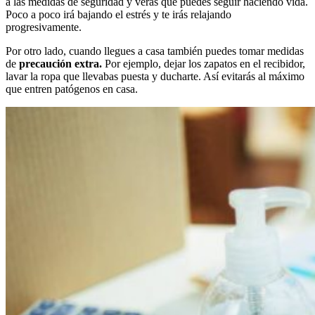
a las medidas de seguridad y verás que puedes seguir haciendo vida.
Poco a poco irá bajando el estrés y te irás relajando
progresivamente.
Por otro lado, cuando llegues a casa también puedes tomar medidas
de
precaución extra.
Por ejemplo, dejar los zapatos en el recibidor,
lavar la ropa que llevabas puesta y ducharte. Así evitarás al máximo
que entren patógenos en casa.