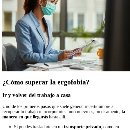
¿Cómo superar la ergofobia?
Ir y volver del trabajo a casa
Uno de los primeros pasos que suele generar incertidumbre al
recuperar tu trabajo o incorporarte a uno nuevo es, precisamente,
la
manera en que llegarás
hasta allí.
Si puedes trasladarte en un
transporte privado
, como en