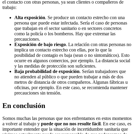
el contacto con otras personas, ya sean clientes o compañeros de
trabajo:
Alta exposición
. Se produce un contacto estrecho con una
persona que puede estar infectada. Sería el caso de personas
que trabajan en el sector sanitario o en sectores concretos
como la policía o los bomberos. Hay que extremar las
precauciones.
Exposición de bajo riesgo
. La relación con otras personas no
implica un contacto estrecho con ellas, por lo que la
posibilidad de contagio es baja (sean o no sintomáticos). Esto
ocurre en algunos comercios, por ejemplo. La distancia social
y las medidas de protección son suficientes.
Baja probabilidad de exposición
. Serían trabajadores que
no atienden al público o que pueden trabajar a más de dos
metros de distancia de otros compañeros. Algunas fábricas u
oficinas, por ejemplo. En este caso, se recomienda mantener
precauciones sin tensión.
En conclusión
Somos muchas las personas que nos enfrentamos en estos momentos
a volver al trabajo y
puede que no nos resulte fácil
. En ese caso, es
importante entender que la situación de incertidumbre sanitaria que