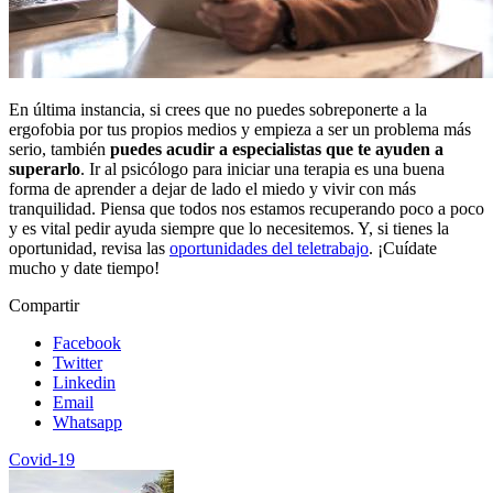
En última instancia, si crees que no puedes sobreponerte a la
ergofobia por tus propios medios y empieza a ser un problema más
serio, también
puedes acudir a especialistas que te ayuden a
superarlo
. Ir al psicólogo para iniciar una terapia es una buena
forma de aprender a dejar de lado el miedo y vivir con más
tranquilidad. Piensa que todos nos estamos recuperando poco a poco
y es vital pedir ayuda siempre que lo necesitemos. Y, si tienes la
oportunidad, revisa las
oportunidades del teletrabajo
. ¡Cuídate
mucho y date tiempo!
Compartir
Facebook
Twitter
Linkedin
Email
Whatsapp
Covid-19