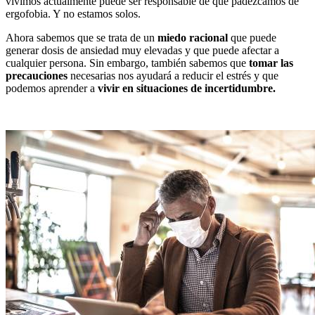
vivimos actualmente puede ser responsable de que padezcamos de
ergofobia. Y no estamos solos.
Ahora sabemos que se trata de un
miedo racional
que puede
generar dosis de ansiedad muy elevadas y que puede afectar a
cualquier persona. Sin embargo, también sabemos que
tomar las
precauciones
necesarias nos ayudará a reducir el estrés y que
podemos aprender a
vivir en situaciones de incertidumbre.