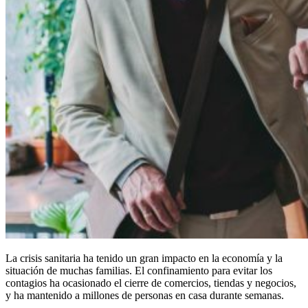
La crisis sanitaria ha tenido un gran impacto en la economía y la
situación de muchas familias. El confinamiento para evitar los
contagios ha ocasionado el cierre de comercios, tiendas y negocios,
y ha mantenido a millones de personas en casa durante semanas.