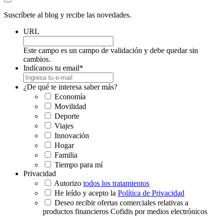
Suscríbete al blog y recibe las novedades.
URL
Este campo es un campo de validación y debe quedar sin
cambios.
Indícanos tu email
*
¿De qué te interesa saber más?
Economía
Movilidad
Deporte
Viajes
Innovación
Hogar
Familia
Tiempo para mí
Privacidad
Autorizo
todos los tratamientos
He leído y acepto la
Política de Privacidad
Deseo recibir ofertas comerciales relativas a
productos financieros Cofidis por medios electrónicos