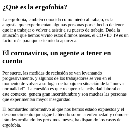
¿Qué es la ergofobia?
La ergofobia, también conocida como miedo al trabajo, es la
angustia que experimentan algunas personas por el hecho de tener
que ir a trabajar o volver a asistir a su puesto de trabajo. Dada la
situación que hemos vivido estos últimos meses, el COVID-19 es un
factor más para que este miedo aparezca.
El coronavirus, un agente a tener en
cuenta
Por suerte, las medidas de reclusión se van levantando
progresivamente, y algunos de los trabajadores se ven en el
momento de volver a su lugar de trabajo en situación de la “nueva
normalidad”. La cuestión es que recuperar la actividad laboral en
este contexto, genera gran incertidumbre y son muchas las personas
que experimentan mayor inseguridad.
El bombardeo informativo al que nos hemos estado expuestos y el
desconocimiento que sigue habiendo sobre la enfermedad y cómo se
irán desarrollando los próximos meses, ha disparado los casos de
ergofobia.