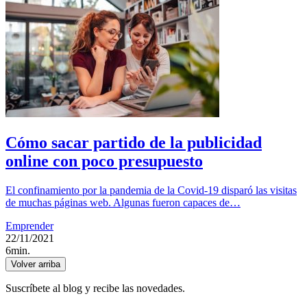
Cómo sacar partido de la publicidad
online con poco presupuesto
El confinamiento por la pandemia de la Covid-19 disparó las visitas
de muchas páginas web. Algunas fueron capaces de…
Emprender
22/11/2021
6min.
Volver arriba
Suscríbete al blog y recibe las novedades.