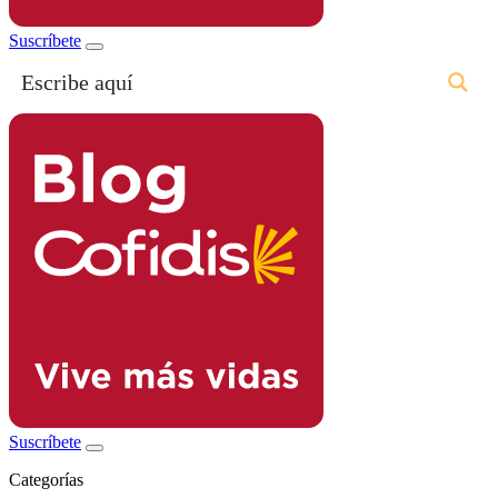
Suscríbete
Suscríbete
Categorías