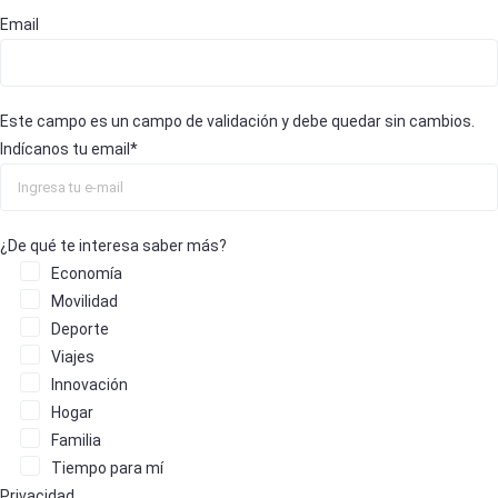
Email
Este campo es un campo de validación y debe quedar sin cambios.
Indícanos tu email
*
¿De qué te interesa saber más?
Economía
Movilidad
Deporte
Viajes
Innovación
Hogar
Familia
Tiempo para mí
Privacidad