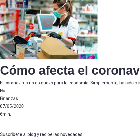
Cómo afecta el coronav
El coronavirus no es nuevo para la economía. Simplemente, ha sido má
No…
Finanzas
07/05/2020
6min.
Suscríbete al blog y recibe las novedades.