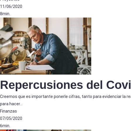
11/06/2020
8min.
Repercusiones del Cov
Creemos que es importante ponerle cifras, tanto para evidenciar la 
para hacer…
Finanzas
07/05/2020
6min.