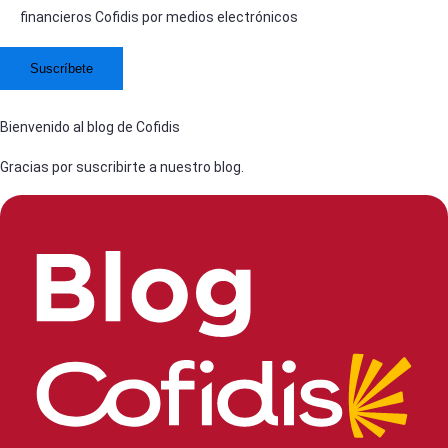
financieros Cofidis por medios electrónicos
Bienvenido al blog de Cofidis
Gracias por suscribirte a nuestro blog.