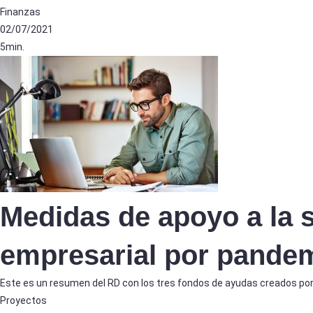
Finanzas
02/07/2021
5min.
Medidas de apoyo a la 
empresarial por pande
Este es un resumen del RD con los tres fondos de ayudas creados por 
Proyectos