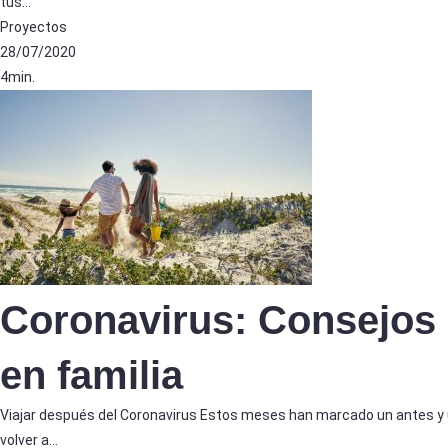
tus…
Proyectos
28/07/2020
4min.
Coronavirus: Consejos 
en familia
Viajar después del Coronavirus Estos meses han marcado un antes y
volver a…