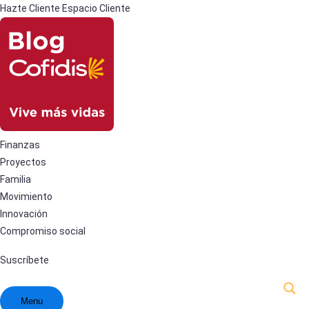
Hazte Cliente
Espacio Cliente
Finanzas
Proyectos
Familia
Movimiento
Innovación
Compromiso social
Suscríbete
Menu