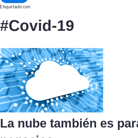
Etiquetado con
#Covid-19
La nube también es par