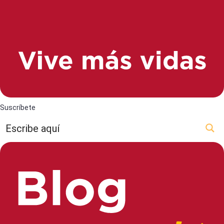
Suscríbete