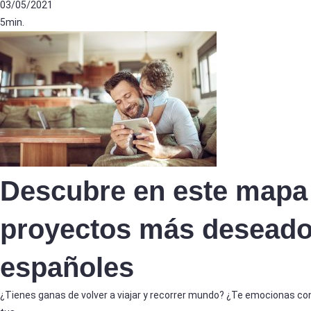
03/05/2021
5min.
Descubre en este mapa 
proyectos más deseado
españoles
¿Tienes ganas de volver a viajar y recorrer mundo? ¿Te emocionas con