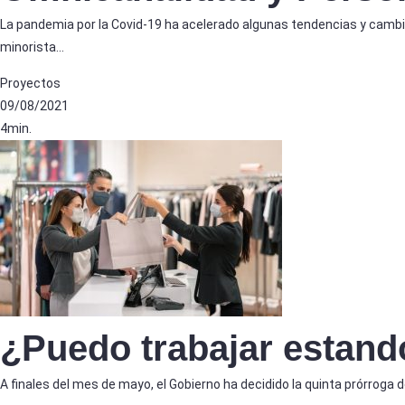
La pandemia por la Covid-19 ha acelerado algunas tendencias y camb
minorista…
Proyectos
09/08/2021
4min.
¿Puedo trabajar estan
A finales del mes de mayo, el Gobierno ha decidido la quinta prórroga 