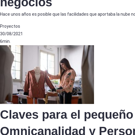
negocios
Hace unos años es posible que las facilidades que aportaba la nube n
Proyectos
30/08/2021
6min.
Claves para el pequeño
Omnicanalidad y Person