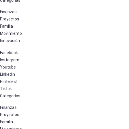
Categorías
Finanzas
Proyectos
Familia
Movimiento
Innovación
Facebook
Instagram
Youtube
Linkedin
Pinterest
Tiktok
Categorías
Finanzas
Proyectos
Familia
Movimiento