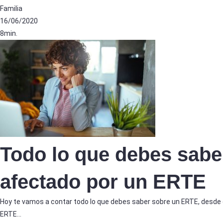
Familia
16/06/2020
8min.
Todo lo que debes saber
afectado por un ERTE
Hoy te vamos a contar todo lo que debes saber sobre un ERTE, desde 
ERTE…