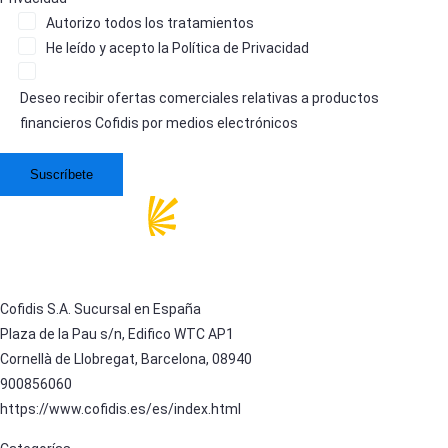
Autorizo
todos los tratamientos
He leído y acepto la
Política de Privacidad
Deseo recibir ofertas comerciales relativas a productos
financieros Cofidis por medios electrónicos
Cofidis S.A. Sucursal en España
Plaza de la Pau s/n, Edifico WTC AP1
Cornellà de Llobregat, Barcelona, 08940
900856060
https://www.cofidis.es/es/index.html