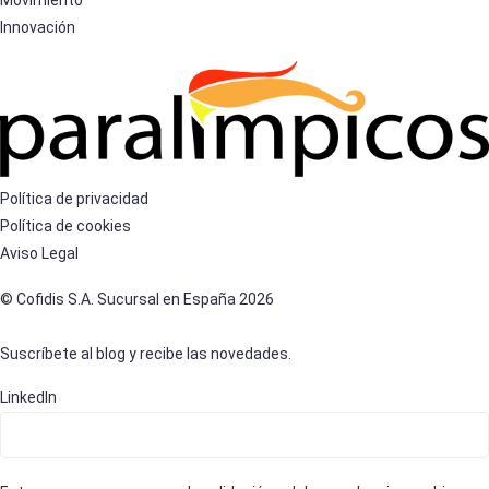
Innovación
Política de privacidad
Política de cookies
Aviso Legal
© Cofidis S.A. Sucursal en España 2026
Suscríbete al blog y recibe las novedades.
LinkedIn