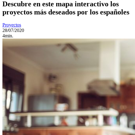
Descubre en este mapa interactivo los
proyectos más deseados por los españoles
Proyectos
28/07/2020
4min.