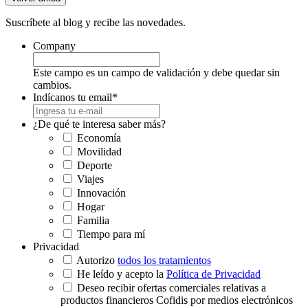
Suscríbete al blog y recibe las novedades.
Company
Este campo es un campo de validación y debe quedar sin
cambios.
Indícanos tu email
*
¿De qué te interesa saber más?
Economía
Movilidad
Deporte
Viajes
Innovación
Hogar
Familia
Tiempo para mí
Privacidad
Autorizo
todos los tratamientos
He leído y acepto la
Política de Privacidad
Deseo recibir ofertas comerciales relativas a
productos financieros Cofidis por medios electrónicos