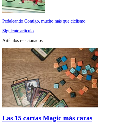
Pedaleando Contigo, mucho más que ciclismo
Siguiente artículo
Artículos relacionados
Las 15 cartas Magic más caras