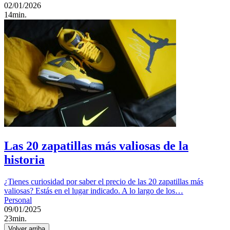
02/01/2026
14min.
Las 20 zapatillas más valiosas de la
historia
¿Tienes curiosidad por saber el precio de las 20 zapatillas más
valiosas? Estás en el lugar indicado. A lo largo de los…
Personal
09/01/2025
23min.
Volver arriba