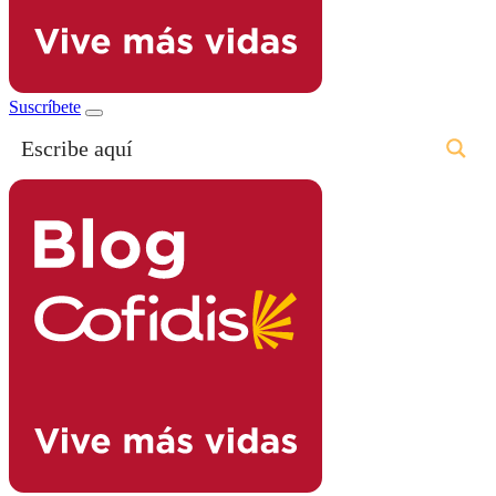
Suscríbete