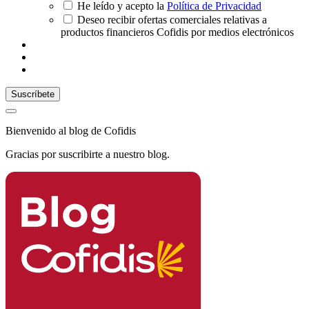
He leído y acepto la
Política de Privacidad
Deseo recibir ofertas comerciales relativas a
productos financieros Cofidis por medios electrónicos
Bienvenido al blog de Cofidis
Gracias por suscribirte a nuestro blog.