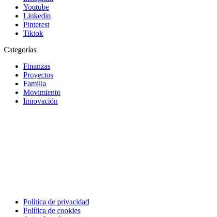
Youtube
Linkedin
Pinterest
Tiktok
Categorías
Finanzas
Proyectos
Familia
Movimiento
Innovación
Política de privacidad
Política de cookies