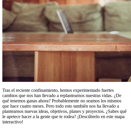
Tras el reciente confinamiento, hemos experimentado fuertes
cambios que nos han llevado a replantearnos nuestras vidas. ¿De
qué tenemos ganas ahora? Probablemente no seamos los mismos
que hace cuatro meses. Pero todo esto también nos ha llevado a
plantearnos nuevas ideas, objetivos, planes y proyectos. ¿Sabes qué
le apetece hacer a la gente que te rodea? ¡Descúbrelo en este mapa
interactivo!