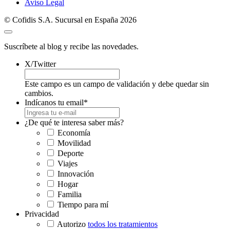
Aviso Legal
© Cofidis S.A. Sucursal en España 2026
Suscríbete al blog y recibe las novedades.
X/Twitter
Este campo es un campo de validación y debe quedar sin
cambios.
Indícanos tu email
*
¿De qué te interesa saber más?
Economía
Movilidad
Deporte
Viajes
Innovación
Hogar
Familia
Tiempo para mí
Privacidad
Autorizo
todos los tratamientos