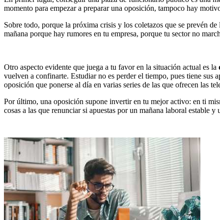
momento para empezar a preparar una oposición, tampoco hay motivo
Sobre todo, porque la próxima crisis y los coletazos que se prevén de 
mañana porque hay rumores en tu empresa, porque tu sector no marcha 
Otro aspecto evidente que juega a tu favor en la situación actual es la
vuelven a confinarte. Estudiar no es perder el tiempo, pues tiene sus 
oposición que ponerse al día en varias series de las que ofrecen las te
Por último, una oposición supone invertir en tu mejor activo: en ti 
cosas a las que renunciar si apuestas por un mañana laboral estable y 