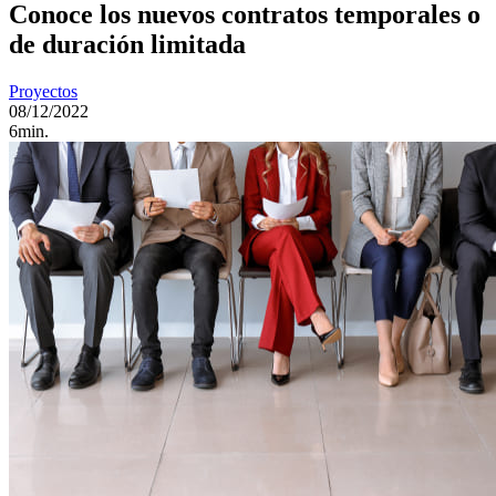
Conoce los nuevos contratos temporales o
de duración limitada
Proyectos
08/12/2022
6min.