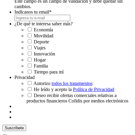
Este campo es un campo de validación y debe quedar sin
cambios.
Indícanos tu email
*
¿De qué te interesa saber más?
Economía
Movilidad
Deporte
Viajes
Innovación
Hogar
Familia
Tiempo para mí
Privacidad
Autorizo
todos los tratamientos
He leído y acepto la
Política de Privacidad
Deseo recibir ofertas comerciales relativas a
productos financieros Cofidis por medios electrónicos