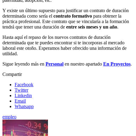
paternidad, adopción, etc.
Y existe un último supuesto para justificar un contrato de duración
determinada como sería el
contrato formativo
para obtener la
práctica profesional. Este contrato que se vincularía a la formación
tendrá que tener una duración de
entre seis meses y un año
.
Hasta aquí el repaso de los nuevos contratos de duración
determinada que te puedes encontrar si te incorporas al mercado
laboral este otoño. Esperamos haber ofrecido una información de
utilidad.
Sigue leyendo más en
Personal
en nuestro apartado
En Proyectos
.
Compartir
Facebook
Twitter
Linkedin
Email
Whatsapp
empleo