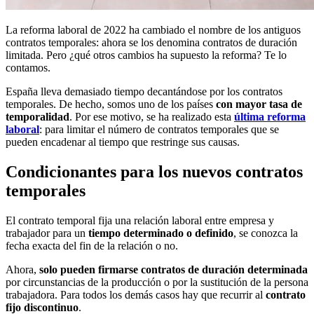
La reforma laboral de 2022 ha cambiado el nombre de los antiguos
contratos temporales: ahora se los denomina contratos de duración
limitada. Pero ¿qué otros cambios ha supuesto la reforma? Te lo
contamos.
España lleva demasiado tiempo decantándose por los contratos
temporales. De hecho, somos uno de los países
con mayor tasa de
temporalidad
. Por ese motivo, se ha realizado esta
última reforma
laboral
: para limitar el número de contratos temporales que se
pueden encadenar al tiempo que restringe sus causas.
Condicionantes para los nuevos contratos
temporales
El contrato temporal fija una relación laboral entre empresa y
trabajador para un
tiempo determinado o definido
, se conozca la
fecha exacta del fin de la relación o no.
Ahora,
solo pueden firmarse contratos de duración determinada
por circunstancias de la producción o por la sustitución de la persona
trabajadora. Para todos los demás casos hay que recurrir al
contrato
fijo discontinuo
.