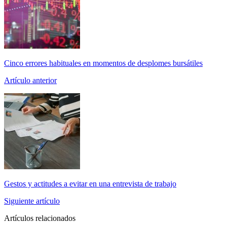
Cinco errores habituales en momentos de desplomes bursátiles
Artículo anterior
Gestos y actitudes a evitar en una entrevista de trabajo
Siguiente artículo
Artículos relacionados