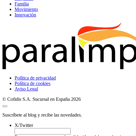
Familia
Movimiento
Innovación
Política de privacidad
Política de cookies
Aviso Legal
© Cofidis S.A. Sucursal en España 2026
Suscríbete al blog y recibe las novedades.
X/Twitter