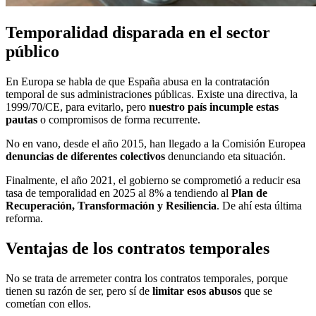
Temporalidad disparada en el sector
público
En Europa se habla de que España abusa en la contratación
temporal de sus administraciones públicas. Existe una directiva, la
1999/70/CE, para evitarlo, pero
nuestro país incumple estas
pautas
o compromisos de forma recurrente.
No en vano, desde el año 2015, han llegado a la Comisión Europea
denuncias de diferentes colectivos
denunciando eta situación.
Finalmente, el año 2021, el gobierno se comprometió a reducir esa
tasa de temporalidad en 2025 al 8% a tendiendo al
Plan de
Recuperación, Transformación y Resiliencia
. De ahí esta última
reforma.
Ventajas de los contratos temporales
No se trata de arremeter contra los contratos temporales, porque
tienen su razón de ser, pero sí de
limitar esos abusos
que se
cometían con ellos.