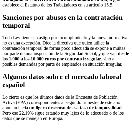
establece el Estatuto de los Trabajadores en su artículo 15.5.
Sanciones por abusos en la contratación
temporal
Toda Ley tiene su castigo por incumplimiento y la nueva normativa
no es una excepción. Dice la directiva que quien utilice la
contratación temporal de forma poco adecuada se expone a multas
por parte de una inspección de la Seguridad Social, y que van
desde
los 1.000 a los 10.000 euros por contrato irregular
, sino a
posibles demandas por parte de empleados en situación irregular.
Algunos datos sobre el mercado laboral
español
Lo cierto es que los últimos datos de la Encuesta de Población
Activa (EPA) correspondientes al segundo trimestre de este año
apuntan hacia
un ligero descenso de esa tasa de temporalidad
.
Pero ese 22,19% sigue estando muy lejos de lo adecuado o de los
datos que se manejan en Europa.