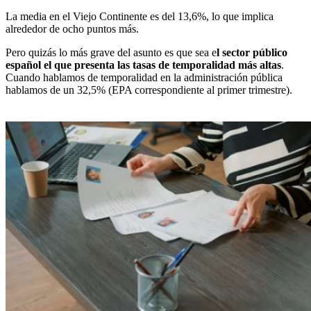
La media en el Viejo Continente es del 13,6%, lo que implica
alrededor de ocho puntos más.
Pero quizás lo más grave del asunto es que sea e
l sector público
español el que presenta las tasas de temporalidad más altas
.
Cuando hablamos de temporalidad en la administración pública
hablamos de un 32,5% (EPA correspondiente al primer trimestre).