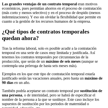
Las grandes ventajas de un contrato temporal
eran motivos
económicos, pues permitían ahorros en el proceso de contratación
(más corto y menos selectivo) y en el proceso de despido (menos
indemnizaciones). Y eso sin olvidar la flexibilidad que permite en
cuanto a la gestión de los recursos humanos de la empresa.
¿Qué tipos de contratos temporales
quedan ahora?
Tras la reforma laboral, solo es posible acudir a la contratación
temporal en una serie de casos muy limitada y justificada. Así
tenemos los contratos temporales por circunstancias de la
producción, que serán de un
máximo de seis meses
(aunque se
contempla una prórroga de hasta seis meses más).
Ejemplos en los que este tipo de contratación temporal estaría
justificado serán las vacaciones anuales, pero hasta un
máximo de
90 días
en un año.
También podría aceptarse un contrato temporal por
sustitución de
una persona
, o de interinidad, pero se habrá de especificar el
nombre de la persona a la que se sustituye. Este caso incluye los
supuestos de sustitución por los periodos de maternidad o