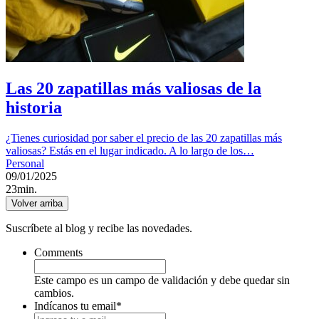
Las 20 zapatillas más valiosas de la
historia
¿Tienes curiosidad por saber el precio de las 20 zapatillas más
valiosas? Estás en el lugar indicado. A lo largo de los…
Personal
09/01/2025
23min.
Volver arriba
Suscríbete al blog y recibe las novedades.
Comments
Este campo es un campo de validación y debe quedar sin
cambios.
Indícanos tu email
*