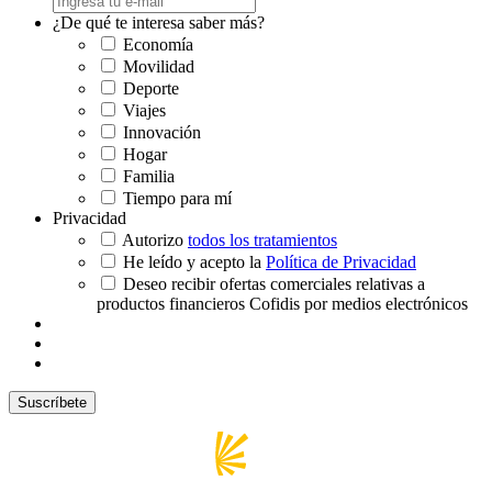
¿De qué te interesa saber más?
Economía
Movilidad
Deporte
Viajes
Innovación
Hogar
Familia
Tiempo para mí
Privacidad
Autorizo
todos los tratamientos
He leído y acepto la
Política de Privacidad
Deseo recibir ofertas comerciales relativas a
productos financieros Cofidis por medios electrónicos