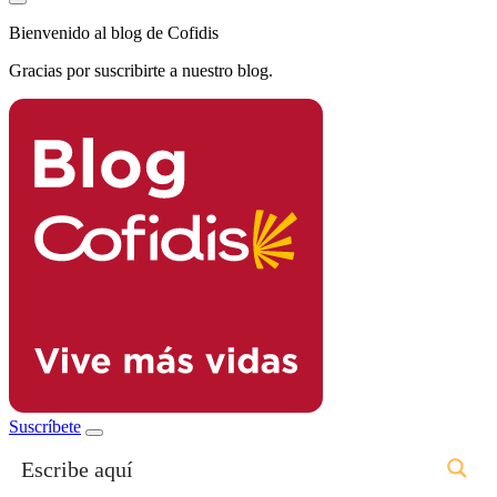
Bienvenido al blog de Cofidis
Gracias por suscribirte a nuestro blog.
Suscríbete