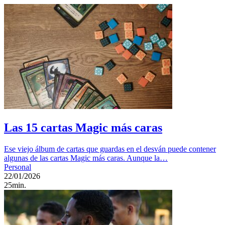
Las 15 cartas Magic más caras
Ese viejo álbum de cartas que guardas en el desván puede contener
algunas de las cartas Magic más caras. Aunque la…
Personal
22/01/2026
25min.