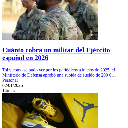
Cuánto cobra un militar del Ejército
español en 2026
Tal y como se pudo ver por los periódicos a inicios de 2025, el
Ministerio de Defensa aprobó una subida de sueldo de 200 €…
Personal
02/01/2026
14min.