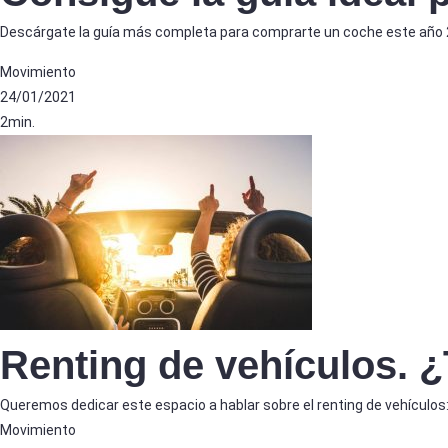
Descárgate la guía más completa para comprarte un coche este año 2
Movimiento
24/01/2021
2min.
Renting de vehículos. ¿
Queremos dedicar este espacio a hablar sobre el renting de vehícul
Movimiento