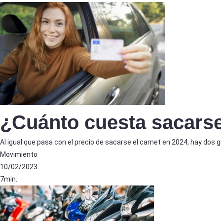
¿Cuánto cuesta sacarse
Al igual que pasa con el precio de sacarse el carnet en 2024, hay dos
Movimiento
10/02/2023
7min.