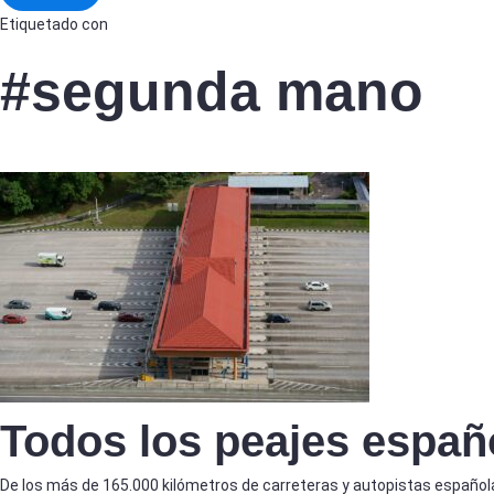
Etiquetado con
#segunda mano
Todos los peajes españ
De los más de 165.000 kilómetros de carreteras y autopistas española