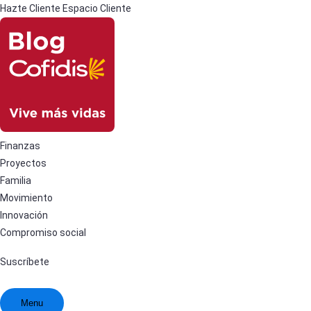
Hazte Cliente
Espacio Cliente
Finanzas
Proyectos
Familia
Movimiento
Innovación
Compromiso social
Suscríbete
Menu