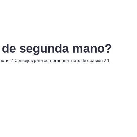
o de segunda mano?
no ► 2. Consejos para comprar una moto de ocasión 2.1…