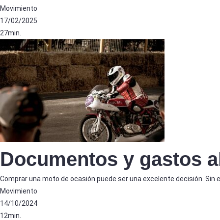
Movimiento
17/02/2025
27min.
Documentos y gastos a
Comprar una moto de ocasión puede ser una excelente decisión. Sin 
Movimiento
14/10/2024
12min.