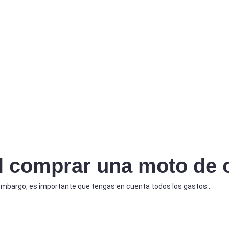
l comprar una moto de 
embargo, es importante que tengas en cuenta todos los gastos…