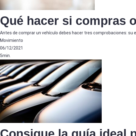
Qué hacer si compras o
Antes de comprar un vehículo debes hacer tres comprobaciones: su e
Movimiento
06/12/2021
5min.
Consigue la guía ideal