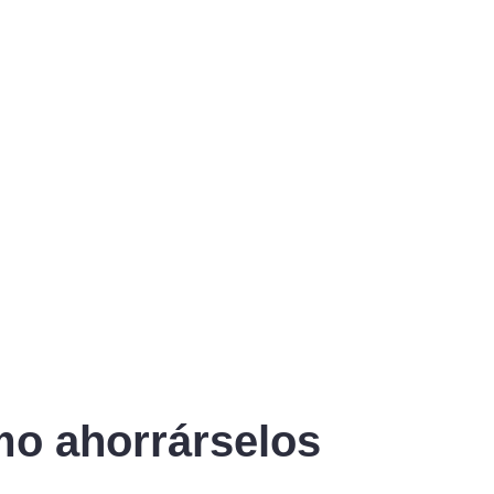
mo ahorrárselos