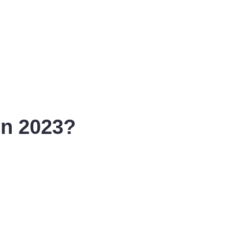
en 2023?