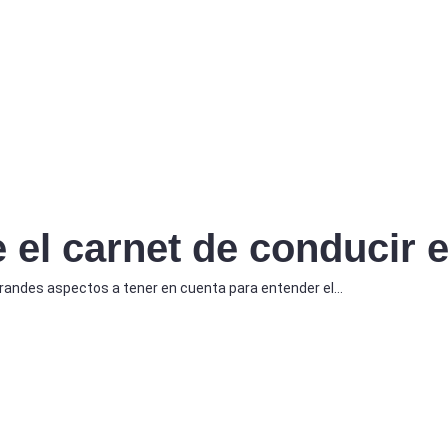
 el carnet de conducir 
 grandes aspectos a tener en cuenta para entender el…