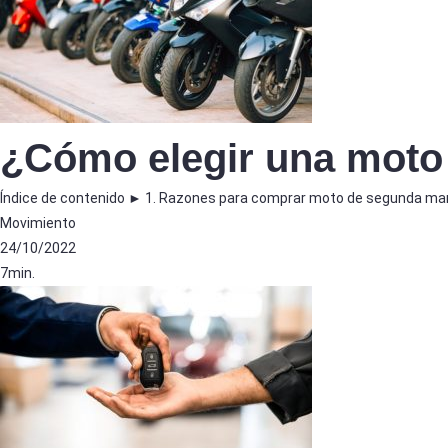
¿Cómo elegir una mot
Índice de contenido ► 1. Razones para comprar moto de segunda ma
Movimiento
24/10/2022
7min.