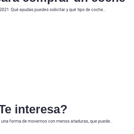
021. Qué ayudas puedes solicitar y qué tipo de coche…
Te interesa?
os: una forma de movernos con menos ataduras, que puede…