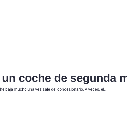
 un coche de segunda 
he baja mucho una vez sale del concesionario. A veces, el…