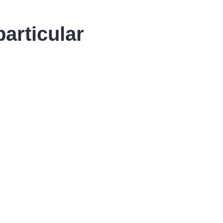
articular