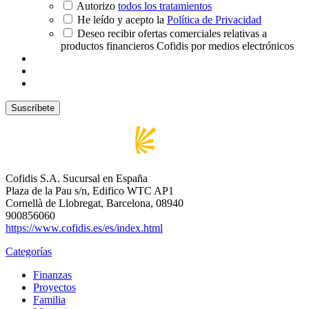
Autorizo
todos los tratamientos
He leído y acepto la
Política de Privacidad
Deseo recibir ofertas comerciales relativas a
productos financieros Cofidis por medios electrónicos
Cofidis S.A. Sucursal en España
Plaza de la Pau s/n, Edifico WTC AP1
Cornellà de Llobregat, Barcelona, 08940
900856060
https://www.cofidis.es/es/index.html
Categorías
Finanzas
Proyectos
Familia