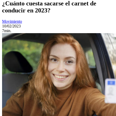
¿Cuánto cuesta sacarse el carnet de
conducir en 2023?
Movimiento
10/02/2023
7min.