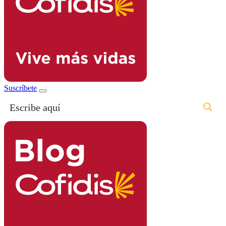
Suscríbete