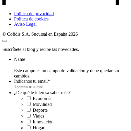
Política de privacidad
Política de cookies
Aviso Legal
© Cofidis S.A. Sucursal en España 2026
Suscríbete al blog y recibe las novedades.
Name
Este campo es un campo de validación y debe quedar sin
cambios.
Indícanos tu email
*
¿De qué te interesa saber más?
Economía
Movilidad
Deporte
Viajes
Innovación
Hogar