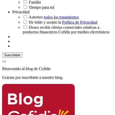
Familia
Tiempo para mí
Privacidad
Autorizo
todos los tratamientos
He leído y acepto la
Política de Privacidad
Deseo recibir ofertas comerciales relativas a
productos financieros Cofidis por medios electrónicos
Bienvenido al blog de Cofidis
Gracias por suscribirte a nuestro blog.