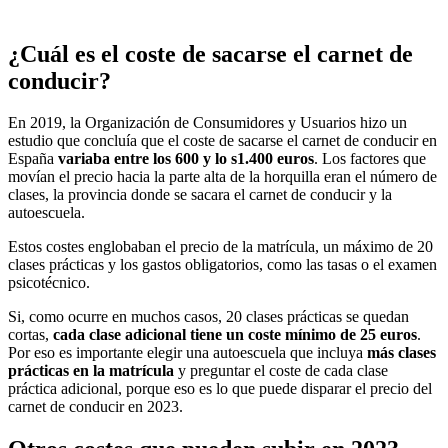
¿Cuál es el coste de sacarse el carnet de
conducir?
En 2019, la Organización de Consumidores y Usuarios hizo un
estudio que concluía que el coste de sacarse el carnet de conducir en
España
variaba entre los 600 y lo s1.400 euros
. Los factores que
movían el precio hacia la parte alta de la horquilla eran el número de
clases, la provincia donde se sacara el carnet de conducir y la
autoescuela.
Estos costes englobaban el precio de la matrícula, un máximo de 20
clases prácticas y los gastos obligatorios, como las tasas o el examen
psicotécnico.
Si, como ocurre en muchos casos, 20 clases prácticas se quedan
cortas,
cada clase adicional tiene un coste mínimo de 25 euros
.
Por eso es importante elegir una autoescuela que incluya
más clases
prácticas en la matrícula
y preguntar el coste de cada clase
práctica adicional, porque eso es lo que puede disparar el precio del
carnet de conducir en 2023.