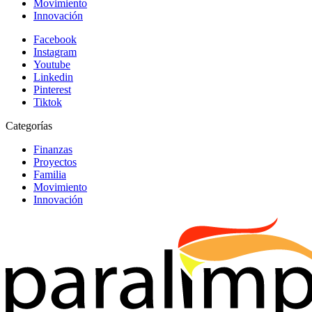
Movimiento
Innovación
Facebook
Instagram
Youtube
Linkedin
Pinterest
Tiktok
Categorías
Finanzas
Proyectos
Familia
Movimiento
Innovación