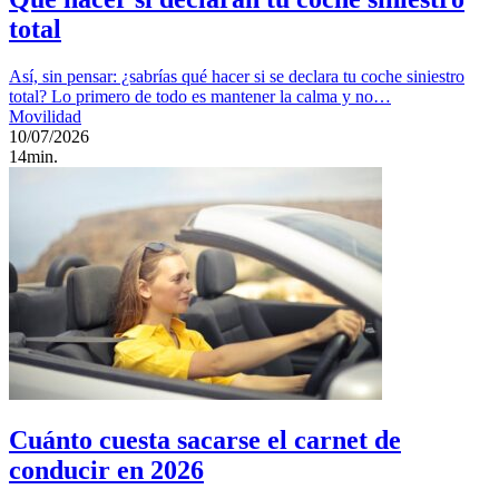
total
Así, sin pensar: ¿sabrías qué hacer si se declara tu coche siniestro
total? Lo primero de todo es mantener la calma y no…
Movilidad
10/07/2026
14min.
Cuánto cuesta sacarse el carnet de
conducir en 2026