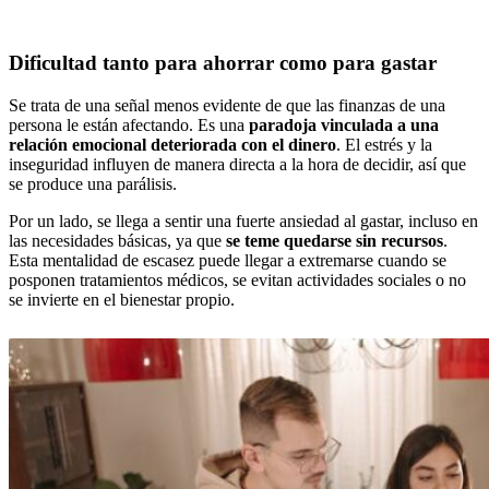
Dificultad tanto para ahorrar como para gastar
Se trata de una señal menos evidente de que las finanzas de una
persona le están afectando. Es una
paradoja vinculada a una
relación emocional deteriorada con el dinero
. El estrés y la
inseguridad influyen de manera directa a la hora de decidir, así que
se produce una parálisis.
Por un lado, se llega a sentir una fuerte ansiedad al gastar, incluso en
las necesidades básicas, ya que
se teme quedarse sin recursos
.
Esta mentalidad de escasez puede llegar a extremarse cuando se
posponen tratamientos médicos, se evitan actividades sociales o no
se invierte en el bienestar propio.