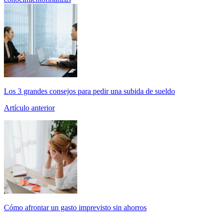
Los 3 grandes consejos para pedir una subida de sueldo
Artículo anterior
Cómo afrontar un gasto imprevisto sin ahorros