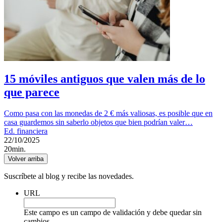
15 móviles antiguos que valen más de lo
que parece
Como pasa con las monedas de 2 € más valiosas, es posible que en
casa guardemos sin saberlo objetos que bien podrían valer…
Ed. financiera
22/10/2025
20min.
Volver arriba
Suscríbete al blog y recibe las novedades.
URL
Este campo es un campo de validación y debe quedar sin
cambios.