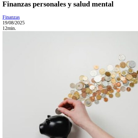
Finanzas personales y salud mental
Finanzas
19/08/2025
12min.