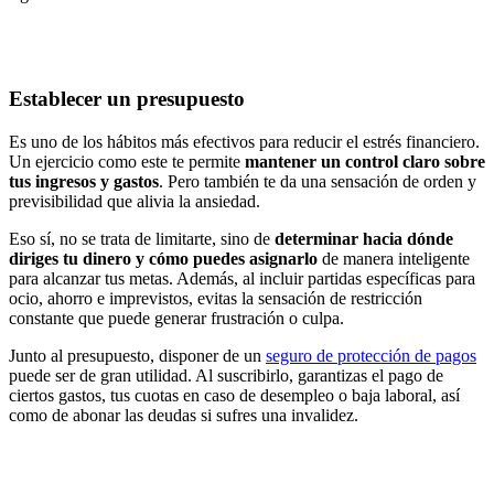
Establecer un presupuesto
Es uno de los hábitos más efectivos para reducir el estrés financiero.
Un ejercicio como este te permite
mantener un control claro sobre
tus ingresos y gastos
. Pero también te da una sensación de orden y
previsibilidad que alivia la ansiedad.
Eso sí, no se trata de limitarte, sino de
determinar hacia dónde
diriges tu dinero y cómo puedes asignarlo
de manera inteligente
para alcanzar tus metas. Además, al incluir partidas específicas para
ocio, ahorro e imprevistos, evitas la sensación de restricción
constante que puede generar frustración o culpa.
Junto al presupuesto, disponer de un
seguro de protección de pagos
puede ser de gran utilidad. Al suscribirlo, garantizas el pago de
ciertos gastos, tus cuotas en caso de desempleo o baja laboral, así
como de abonar las deudas si sufres una invalidez.