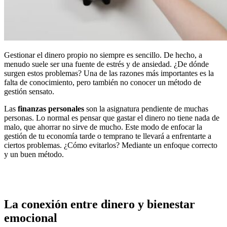
Gestionar el dinero propio no siempre es sencillo. De hecho, a
menudo suele ser una fuente de estrés y de ansiedad. ¿De dónde
surgen estos problemas? Una de las razones más importantes es la
falta de conocimiento, pero también no conocer un método de
gestión sensato.
Las
finanzas personales
son la asignatura pendiente de muchas
personas. Lo normal es pensar que gastar el dinero no tiene nada de
malo, que ahorrar no sirve de mucho. Este modo de enfocar la
gestión de tu economía tarde o temprano te llevará a enfrentarte a
ciertos problemas. ¿Cómo evitarlos? Mediante un enfoque correcto
y un buen método.
La conexión entre dinero y bienestar
emocional