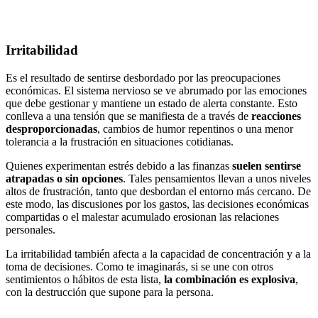
Irritabilidad
Es el resultado de sentirse desbordado por las preocupaciones
económicas. El sistema nervioso se ve abrumado por las emociones
que debe gestionar y mantiene un estado de alerta constante. Esto
conlleva a una tensión que se manifiesta de a través de
reacciones
desproporcionadas
, cambios de humor repentinos o una menor
tolerancia a la frustración en situaciones cotidianas.
Quienes experimentan estrés debido a las finanzas
suelen sentirse
atrapadas o sin opciones
. Tales pensamientos llevan a unos niveles
altos de frustración, tanto que desbordan el entorno más cercano. De
este modo, las discusiones por los gastos, las decisiones económicas
compartidas o el malestar acumulado erosionan las relaciones
personales.
La irritabilidad también afecta a la capacidad de concentración y a la
toma de decisiones. Como te imaginarás, si se une con otros
sentimientos o hábitos de esta lista,
la combinación es explosiva
,
con la destrucción que supone para la persona.