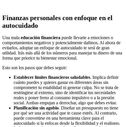
Finanzas personales con enfoque en el
autocuidado
Una mala
educación financiera
puede llevarte a emociones o
comportamientos negativos y potencialmente dañinos. Al ahora de
evitarlos, adoptar un enfoque de autocuidado te será de gran
utilidad. Irás más allá de los números para manejar tu dinero de una
forma que priorice tu bienestar emocional.
Esto son los pasos que debes seguir:
Establecer límites financieros saludables
. Implica definir
cuánto puedes y quieres gastar en diferentes áreas sin
comprometer tu estabilidad ni generar culpa. No se trata de
restringirse al extremo, sino de identificar tus necesidades
reales y poner freno al consumo impulsivo o a la presión
social. Ambas empujan a derrochar, algo que debes evitar.
Planificación sin agobio
. Diseñar un presupuesto no tiene
por qué ser una actividad que te cause estrés. Al contrario,
puede convertirse en una herramienta clave para el
autocuidado si la enfocas desde la flexibilidad y el realismo.