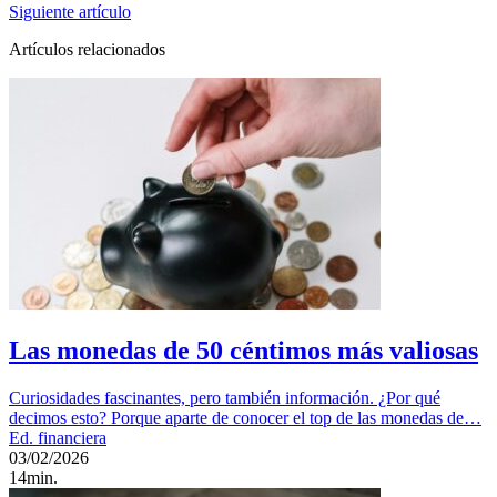
Siguiente artículo
Artículos relacionados
Las monedas de 50 céntimos más valiosas
Curiosidades fascinantes, pero también información. ¿Por qué
decimos esto? Porque aparte de conocer el top de las monedas de…
Ed. financiera
03/02/2026
14min.