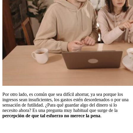
Por otro lado, es común que sea difícil ahorrar, ya sea porque los
ingresos sean insuficientes, los gastos estén desordenados o por una
sensación de futilidad. ¿Para qué guardar algo del dinero si lo
necesito ahora? Es una pregunta muy habitual que surge de la
percepción de que tal esfuerzo no merece la pena
.