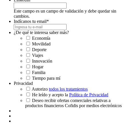
Este campo es un campo de validación y debe quedar sin
cambios.
Indícanos tu email
*
¿De qué te interesa saber más?
Economía
Movilidad
Deporte
Viajes
Innovación
Hogar
Familia
Tiempo para mí
Privacidad
Autorizo
todos los tratamientos
He leído y acepto la
Política de Privacidad
Deseo recibir ofertas comerciales relativas a
productos financieros Cofidis por medios electrónicos