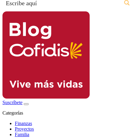
Suscríbete
Categorías
Finanzas
Proyectos
Familia