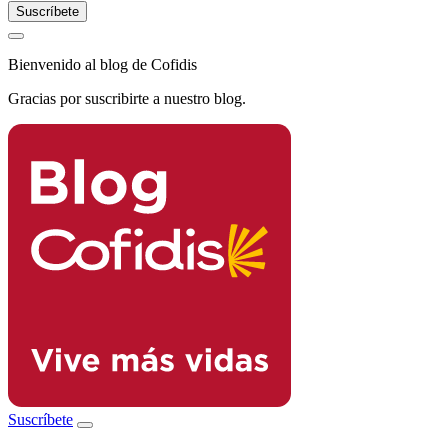
Bienvenido al blog de Cofidis
Gracias por suscribirte a nuestro blog.
Suscríbete