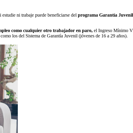
 estudie ni trabaje puede beneficiarse del
programa Garantía Juveni
mpleo como cualquier otro trabajador en paro,
el Ingreso Mínimo Vit
como los del Sistema de Garantía Juvenil (jóvenes de 16 a 29 años).