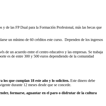
s y de las FP Dual para la Formación Profesional, más las becas que
ularse un mínimo de 60 créditos este curso. Dependen de los ingresos
vés de un acuerdo entre el centro educativo y las empresas. Se trabaja
mporte es de entre 300 y 500 euros dependiendo de la comunidad
 los que cumplan 18 este año y lo soliciten.
Este dinero debe
á vigente durante 12 meses desde que se concede.
der, formarse, aguantar en el paro o disfrutar de la cultura