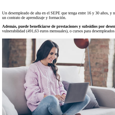
Un desempleado de alta en el SEPE que tenga entre 16 y 30 años, y ni
un contrato de aprendizaje y formación.
Además, puede beneficiarse de prestaciones y subsidios por dese
vulnerabilidad (491,63 euros mensuales), o cursos para desempleados 