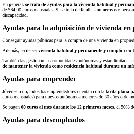
En general,
se trata de ayudas para la vivienda habitual y perma
de 564,90 euros mensuales. Si se trata de familias numerosas o perso
discapacidad.
Ayudas para la adquisición de vivienda en
Conseguir ayudas públicas para la compra de una vivienda en propi
Además, ha de ser
vivienda habitual y permanente y cumplir con t
También las gestionan las comunidades autónomas y están limitadas a 
de mantener la vivienda como residencia habitual durante un mí
Ayudas para emprender
Jóvenes o no, todos los emprendedores cuentan con la
tarifa plana 
euros mensuales) para nuevos autónomos menores de 30 años o de mu
Se pagan
60 euros al mes durante los 12 primeros meses
, el 50% d
Ayudas para desempleados