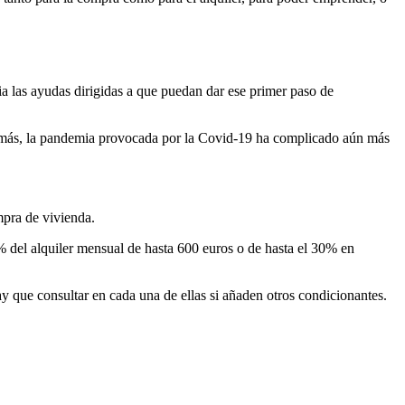
a las ayudas dirigidas a que puedan dar ese primer paso de
emás, la pandemia provocada por la Covid-19 ha complicado aún más
mpra de vivienda.
 del alquiler mensual de hasta 600 euros o de hasta el 30% en
ay que consultar en cada una de ellas si añaden otros condicionantes.