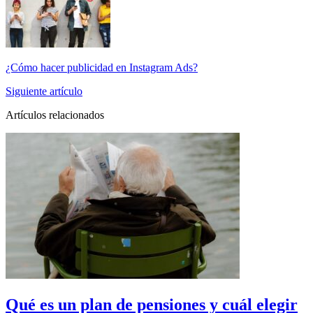
¿Cómo hacer publicidad en Instagram Ads?
Siguiente artículo
Artículos relacionados
Qué es un plan de pensiones y cuál elegir