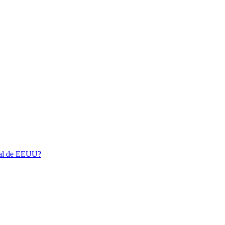
eral de EEUU?