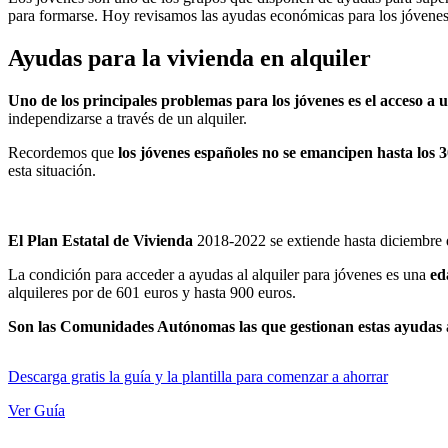
para formarse. Hoy revisamos las ayudas económicas para los jóvenes 
Ayudas para la vivienda en alquiler
Uno de los principales problemas para los jóvenes es el acceso a 
independizarse a través de un alquiler.
Recordemos que
los jóvenes españoles no se emancipen hasta los 
esta situación.
El Plan Estatal de Vivienda
2018-2022 se extiende hasta diciembre d
La condición para acceder a ayudas al alquiler para jóvenes es una
ed
alquileres por de 601 euros y hasta 900 euros.
Son las Comunidades Autónomas las que gestionan estas ayudas
Descarga gratis la guía y la plantilla para comenzar a ahorrar
Ver Guía