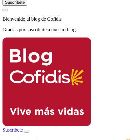
Bienvenido al blog de Cofidis
Gracias por suscribirte a nuestro blog.
Suscríbete