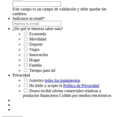
Este campo es un campo de validación y debe quedar sin
cambios.
Indícanos tu email
*
¿De qué te interesa saber más?
Economía
Movilidad
Deporte
Viajes
Innovación
Hogar
Familia
Tiempo para mí
Privacidad
Autorizo
todos los tratamientos
He leído y acepto la
Política de Privacidad
Deseo recibir ofertas comerciales relativas a
productos financieros Cofidis por medios electrónicos