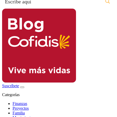
Suscríbete
Categorías
Finanzas
Proyectos
Familia