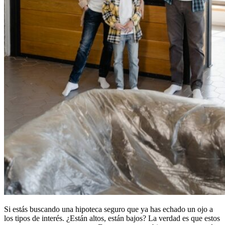
Si estás buscando una hipoteca seguro que ya has echado un ojo a
los tipos de interés. ¿Están altos, están bajos? La verdad es que estos