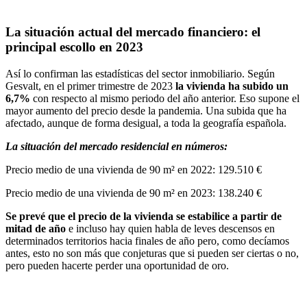
La situación actual del mercado financiero: el
principal escollo en 2023
Así lo confirman las estadísticas del sector inmobiliario. Según
Gesvalt, en el primer trimestre de 2023
la vivienda ha subido un
6,7%
con respecto al mismo periodo del año anterior. Eso supone el
mayor aumento del precio desde la pandemia. Una subida que ha
afectado, aunque de forma desigual, a toda la geografía española.
La situación del mercado residencial en números:
Precio medio de una vivienda de 90 m² en 2022: 129.510 €
Precio medio de una vivienda de 90 m² en 2023: 138.240 €
Se prevé que el precio de la vivienda se estabilice a partir de
mitad de año
e incluso hay quien habla de leves descensos en
determinados territorios hacia finales de año pero, como decíamos
antes, esto no son más que conjeturas que si pueden ser ciertas o no,
pero pueden hacerte perder una oportunidad de oro.