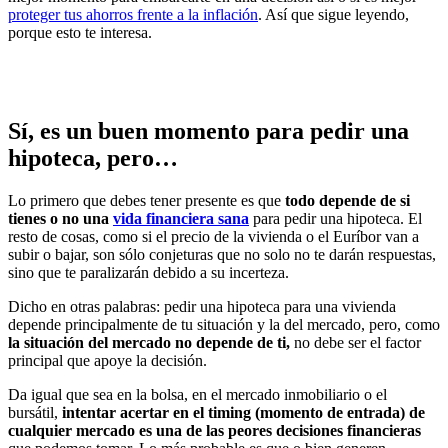
proteger tus ahorros frente a la inflación
. Así que sigue leyendo,
porque esto te interesa.
Sí, es un buen momento para pedir una
hipoteca, pero…
Lo primero que debes tener presente es que
todo depende de si
tienes o no una
vida financiera sana
para pedir una hipoteca. El
resto de cosas, como si el precio de la vivienda o el Euríbor van a
subir o bajar, son sólo conjeturas que no solo no te darán respuestas,
sino que te paralizarán debido a su incerteza.
Dicho en otras palabras: pedir una hipoteca para una vivienda
depende principalmente de tu situación y la del mercado, pero, como
la situación del mercado no depende de ti,
no debe ser el factor
principal que apoye la decisión.
Da igual que sea en la bolsa, en el mercado inmobiliario o el
bursátil,
intentar acertar en el timing (momento de entrada) de
cualquier mercado es una de las peores decisiones financieras