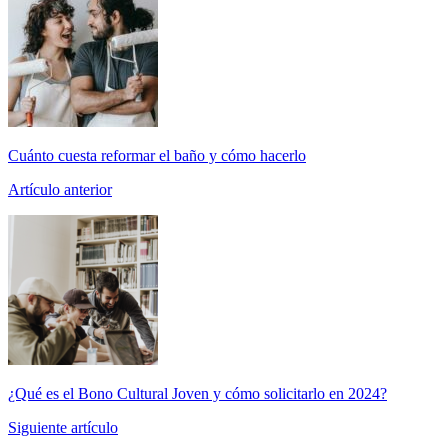
Cuánto cuesta reformar el baño y cómo hacerlo
Artículo anterior
¿Qué es el Bono Cultural Joven y cómo solicitarlo en 2024?
Siguiente artículo