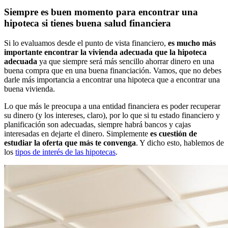
Siempre es buen momento para encontrar una
hipoteca si tienes buena salud financiera
Si lo evaluamos desde el punto de vista financiero,
es mucho más
importante encontrar la vivienda adecuada que la hipoteca
adecuada
ya que siempre será más sencillo ahorrar dinero en una
buena compra que en una buena financiación. Vamos, que no debes
darle más importancia a encontrar una hipoteca que a encontrar una
buena vivienda.
Lo que más le preocupa a una entidad financiera es poder recuperar
su dinero (y los intereses, claro), por lo que si tu estado financiero y
planificación son adecuadas, siempre habrá bancos y cajas
interesadas en dejarte el dinero. Simplemente
es cuestión de
estudiar la oferta que más te convenga
. Y dicho esto, hablemos de
los
tipos de interés de las hipotecas
.