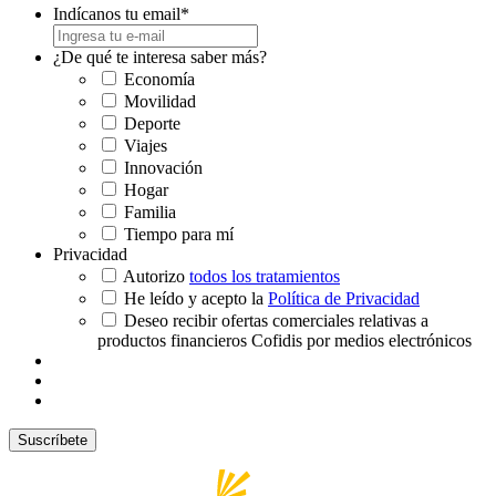
Indícanos tu email
*
¿De qué te interesa saber más?
Economía
Movilidad
Deporte
Viajes
Innovación
Hogar
Familia
Tiempo para mí
Privacidad
Autorizo
todos los tratamientos
He leído y acepto la
Política de Privacidad
Deseo recibir ofertas comerciales relativas a
productos financieros Cofidis por medios electrónicos