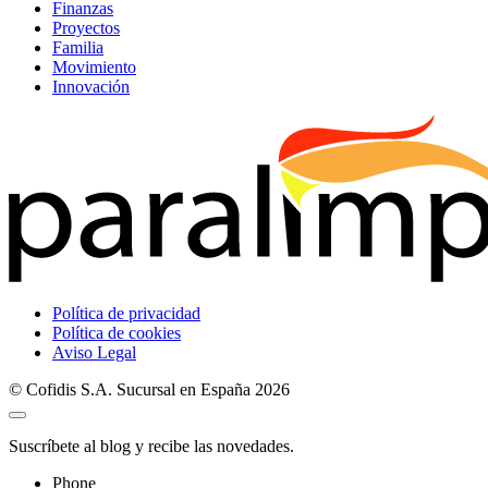
Finanzas
Proyectos
Familia
Movimiento
Innovación
Política de privacidad
Política de cookies
Aviso Legal
© Cofidis S.A. Sucursal en España 2026
Suscríbete al blog y recibe las novedades.
Phone