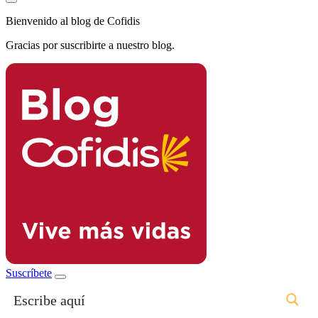
Bienvenido al blog de Cofidis
Gracias por suscribirte a nuestro blog.
Suscríbete