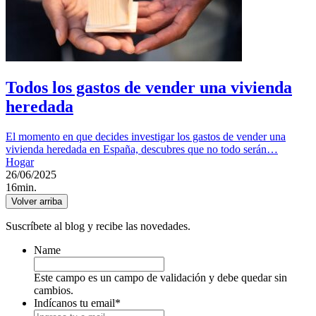
Todos los gastos de vender una vivienda
heredada
El momento en que decides investigar los gastos de vender una
vivienda heredada en España, descubres que no todo serán…
Hogar
26/06/2025
16min.
Volver arriba
Suscríbete al blog y recibe las novedades.
Name
Este campo es un campo de validación y debe quedar sin
cambios.
Indícanos tu email
*