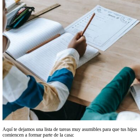
Aquí te dejamos una lista de tareas muy asumibles para que tus hijos
comiencen a formar parte de la casa: