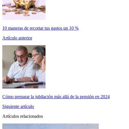
10 maneras de recortar tus gastos un 10 %
Artículo anterior
Cómo preparar la jubilación más allá de la pensión en 2024
Siguiente artículo
Artículos relacionados