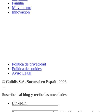
Familia
Movimiento
Innovación
Política de privacidad
Política de cookies
Aviso Legal
© Cofidis S.A. Sucursal en España 2026
Suscríbete al blog y recibe las novedades.
LinkedIn