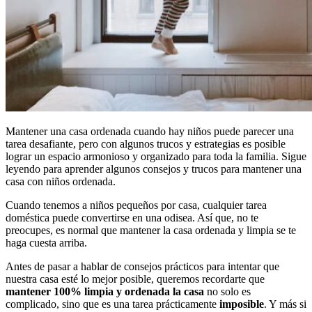
Mantener una casa ordenada cuando hay niños puede parecer una
tarea desafiante, pero con algunos trucos y estrategias es posible
lograr un espacio armonioso y organizado para toda la familia. Sigue
leyendo para aprender algunos consejos y trucos para mantener una
casa con niños ordenada.
Cuando tenemos a niños pequeños por casa, cualquier tarea
doméstica puede convertirse en una odisea. Así que, no te
preocupes, es normal que mantener la casa ordenada y limpia se te
haga cuesta arriba.
Antes de pasar a hablar de consejos prácticos para intentar que
nuestra casa esté lo mejor posible, queremos recordarte que
mantener 100% limpia y ordenada la casa
no solo es
complicado, sino que es una tarea prácticamente
imposible
. Y más si