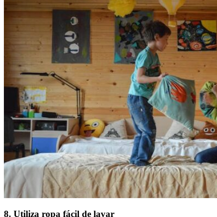
8. Utiliza ropa fácil de lavar