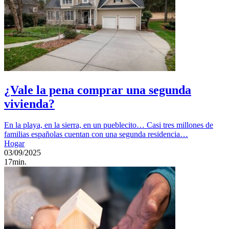
¿Vale la pena comprar una segunda
vivienda?
En la playa, en la sierra, en un pueblecito… Casi tres millones de
familias españolas cuentan con una segunda residencia…
Hogar
03/09/2025
17min.