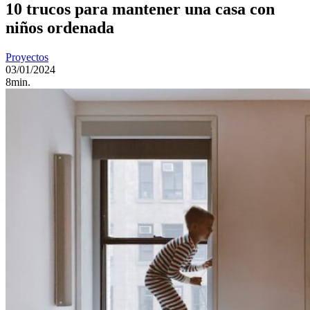
10 trucos para mantener una casa con
niños ordenada
Proyectos
03/01/2024
8min.