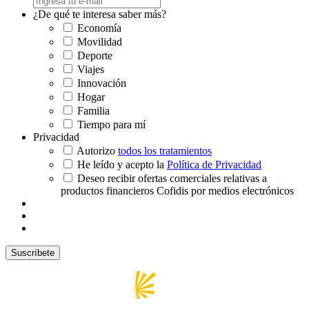
¿De qué te interesa saber más?
Economía
Movilidad
Deporte
Viajes
Innovación
Hogar
Familia
Tiempo para mí
Privacidad
Autorizo
todos los tratamientos
He leído y acepto la
Política de Privacidad
Deseo recibir ofertas comerciales relativas a
productos financieros Cofidis por medios electrónicos