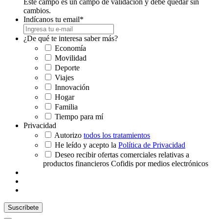
Este campo es un campo de validación y debe quedar sin
cambios.
Indícanos tu email
*
¿De qué te interesa saber más?
Economía
Movilidad
Deporte
Viajes
Innovación
Hogar
Familia
Tiempo para mí
Privacidad
Autorizo
todos los tratamientos
He leído y acepto la
Política de Privacidad
Deseo recibir ofertas comerciales relativas a
productos financieros Cofidis por medios electrónicos