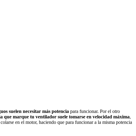
uos suelen necesitar más potencia
para funcionar. Por el otro
ia que marque tu ventilador suele tomarse en velocidad máxima
,
 colarse en el motor, haciendo que para funcionar a la misma potencia