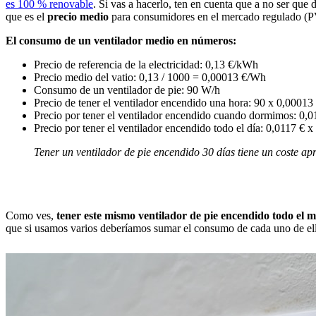
es 100 % renovable
.
Si vas a
hacerlo, ten en cuenta que a no ser que d
que es el
precio medio
para consumidores en el mercado regulado (
El consumo de un ventilador medio en números:
Precio de referencia de la electricidad: 0,13 €/kWh
Precio medio del vatio: 0,13 / 1000 = 0,00013 €/Wh
Consumo de un ventilador de pie: 90 W/h
Precio de tener el ventilador encendido una hora: 90 x 0,00013
Precio por tener el ventilador encendido cuando dormimos: 0,0
Precio por tener el ventilador encendido todo el día: 0,0117 € x
Tener un ventilador de pie encendido 30 días tiene un coste a
Como ves,
tener este mismo ventilador de pie encendido todo el 
que si usamos varios deberíamos sumar el consumo de cada uno de el