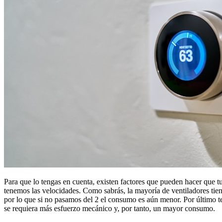
Para que lo tengas en cuenta, existen factores que pueden hacer que 
tenemos las velocidades. Como sabrás, la mayoría de ventiladores tien
por lo que si no pasamos del 2 el consumo es aún menor. Por último te
se requiera más esfuerzo mecánico y, por tanto, un mayor consumo.