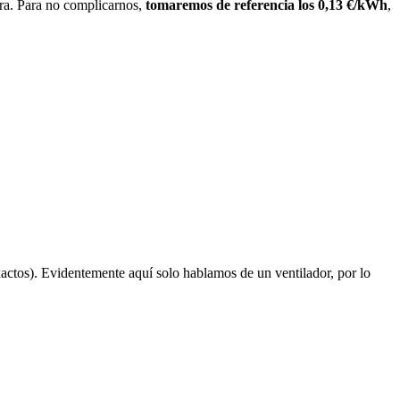
ora. Para no
complicarnos,
tomaremos de referencia los 0,13 €/kWh
,
actos). Evidentemente aquí solo hablamos de un ventilador, por lo