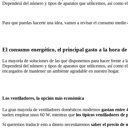
Dependerá del número y tipos de aparatos que utilicemos, así como 
Para que puedas hacerte una idea, vamos a revisar el consumo medio 
El consumo energético, el principal gasto a la hora de 
La mayoría de soluciones de las que disponemos para hacer frente a la
Dependerá del número y tipos de aparatos que utilicemos, así como e
encargados de mantener un ambiente agradable en nuestro hogar.
Los ventiladores, la opción más económica
La gran mayoría de ventiladores domésticos modernos
gastan entre 4
suelen emplear unos 60 W, mientras que
los típicos ventiladores de
Si queremos traducir esto a dinero necesitaremos
saber el precio de n