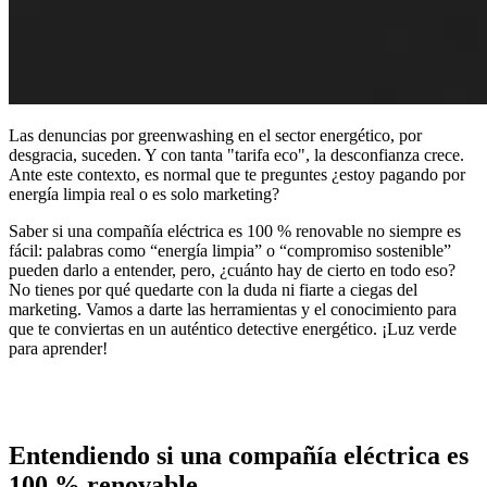
Las denuncias por greenwashing en el sector energético, por
desgracia, suceden. Y con tanta "tarifa eco", la desconfianza crece.
Ante este contexto, es normal que te preguntes ¿estoy pagando por
energía limpia real o es solo marketing?
Saber si una
compañía eléctrica es 100 % renovable
no siempre es
fácil: palabras como “energía limpia” o “compromiso sostenible”
pueden darlo a entender, pero, ¿cuánto hay de cierto en todo eso?
No tienes por qué quedarte con la duda ni fiarte a ciegas del
marketing. Vamos a darte las herramientas y el conocimiento para
que te conviertas en un auténtico detective energético. ¡Luz verde
para aprender!
Entendiendo si una compañía eléctrica es
100 % renovable