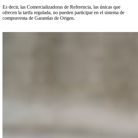
Es decir, las Comercializadoras de Referencia, las únicas que
ofrecen la tarifa regulada,
no pueden participar en el sistema de
compraventa de Garantías de Origen
.