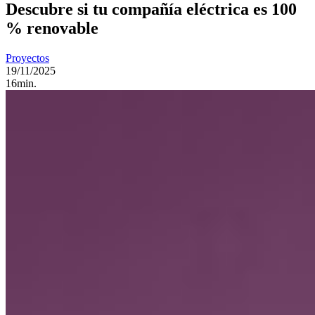
Descubre si tu compañía eléctrica es 100
% renovable
Proyectos
19/11/2025
16min.