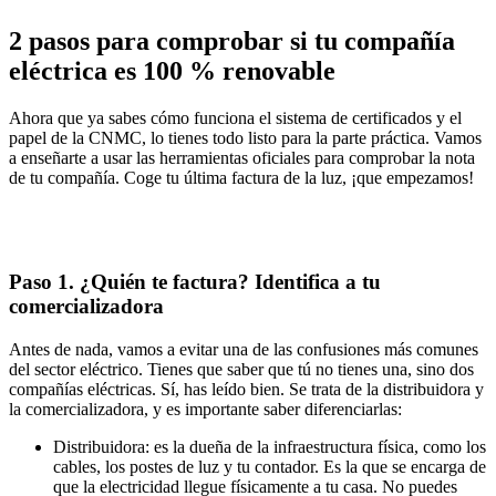
2 pasos para comprobar si tu compañía
eléctrica es 100 % renovable
Ahora que ya sabes cómo funciona el sistema de certificados y el
papel de la CNMC,
lo tienes todo listo para la parte práctica.
Vamos
a enseñarte a usar las herramientas oficiales para comprobar la nota
de tu compañía. Coge tu última factura de la luz, ¡que empezamos!
Paso 1. ¿Quién te factura? Identifica a tu
comercializadora
Antes de nada, vamos a evitar una de las confusiones más comunes
del sector eléctrico. Tienes que saber que
tú no tienes una, sino dos
compañías eléctricas
. Sí, has leído bien. Se trata de la distribuidora y
la comercializadora, y es importante saber diferenciarlas:
Distribuidora:
es la dueña de la infraestructura física, como los
cables, los postes de luz y tu contador. Es la que se encarga de
que la electricidad llegue físicamente a tu casa. No puedes