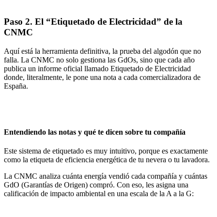
Paso 2. El “Etiquetado de Electricidad” de la
CNMC
Aquí está la herramienta definitiva, la prueba del algodón que no
falla. La CNMC no solo gestiona las GdOs, sino que cada año
publica un informe oficial llamado
Etiquetado de Electricidad
donde, literalmente, le pone una nota a cada comercializadora de
España.
Entendiendo las notas y qué te dicen sobre tu compañía
Este sistema de etiquetado es muy intuitivo, porque es exactamente
como la etiqueta de eficiencia energética de tu nevera o tu lavadora.
La CNMC analiza cuánta energía vendió cada compañía y cuántas
GdO (Garantías de Origen) compró. Con eso,
les asigna una
calificación de impacto ambiental
en una escala de la A a la G: