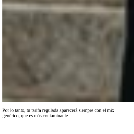
Por lo tanto, tu tarifa regulada aparecerá siempre con el mix
genérico, que es más contaminante.