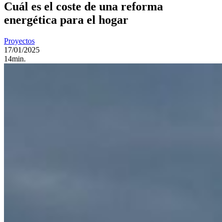
Cuál es el coste de una reforma
energética para el hogar
Proyectos
17/01/2025
14min.