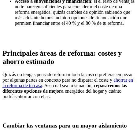
Acceso a subvenciones y financiación:
si el resto de ventajas
no te parecen suficientes para considerar el coste de una
reforma energética, quizás cambies de opinión sabiendo que
más adelante hemos incluido opciones de financiación que
permiten financiar entre el 40 % y el 80 % de tu reforma.
Principales áreas de reforma: costes y
ahorro estimado
Quizás no tengas pensado reformar toda la casa o prefieras empezar
por algunas partes en concreto para no disparar el coste y
ahorrar en
la reforma de tu casa
. Sea cual sea tu situación,
repasaremos las
diferentes opciones de mejora
energética del hogar y cuánto
podrías ahorrar con ellas.
Cambiar las ventanas para un mayor aislamiento