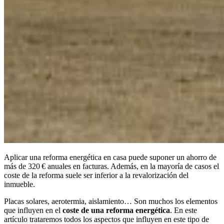
Aplicar una reforma energética en casa puede suponer un ahorro de
más de 320 € anuales en facturas. Además, en la mayoría de casos el
coste de la reforma suele ser inferior a la revalorización del
inmueble.
Placas solares, aerotermia, aislamiento… Son muchos los elementos
que influyen en el
coste de una reforma energética
. En este
artículo trataremos todos los aspectos que influyen en este tipo de