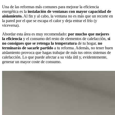
Una de las reformas más comunes para mejorar la eficiencia
energética es la
instalación de ventanas con mayor capacidad de
aislamiento.
Al fin y al cabo, la ventana no es más que un recorte en
la pared por el que se escapa el calor y deja entrar el frío (y
viceversa).
Abordar esta área es muy recomendado:
por mucho que mejores
la eficiencia
y el consumo del resto de elementos de calefacción,
si
no consigues que se retenga la temperatura
de tu hogar,
no
terminarás de sacarle partido
a tu reforma. Además, no tener buen
aislamiento provoca que hagas trabajar de más tus otros sistemas de
calefacción. Lo que puede afectar a su vida útil y, evidentemente,
generar un mayor coste de consumo.