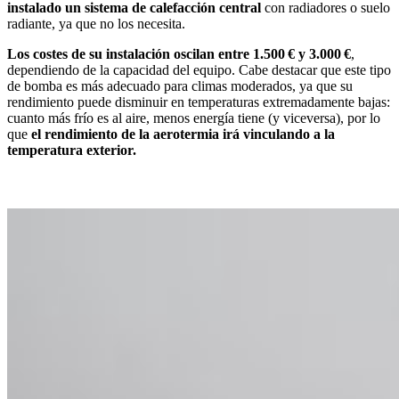
instalado un sistema de calefacción central
con radiadores o suelo
radiante, ya que no los necesita.
Los costes de su instalación oscilan entre 1.500 € y 3.000 €
,
dependiendo de la capacidad del equipo. Cabe destacar que este tipo
de bomba es más adecuado para climas moderados, ya que su
rendimiento puede disminuir en temperaturas extremadamente bajas:
cuanto más frío es al aire, menos energía tiene (y viceversa), por lo
que
el rendimiento de la aerotermia irá vinculando a la
temperatura exterior.