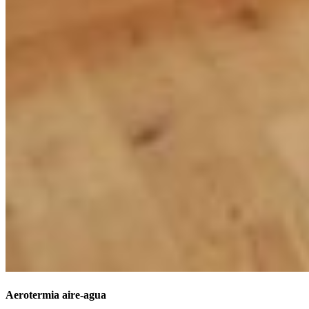
Aerotermia aire-agua