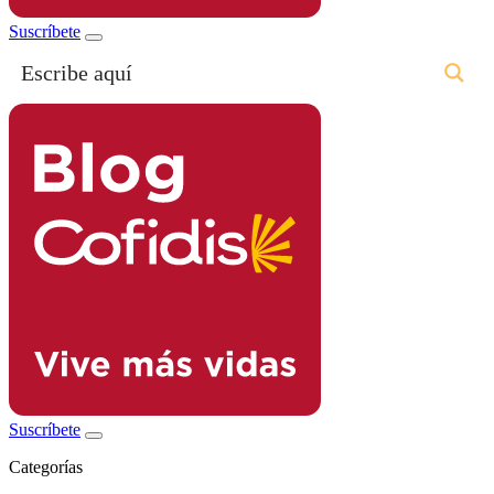
Suscríbete
Suscríbete
Categorías