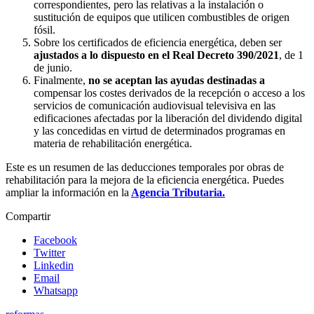
correspondientes, pero las relativas a la instalación o
sustitución de equipos que utilicen combustibles de origen
fósil.
Sobre los certificados de eficiencia energética, deben ser
ajustados a lo dispuesto en el Real Decreto 390/2021
, de 1
de junio.
Finalmente,
no se aceptan las ayudas destinadas a
compensar los costes derivados de la recepción o acceso a los
servicios de comunicación audiovisual televisiva en las
edificaciones afectadas por la liberación del dividendo digital
y las concedidas en virtud de determinados programas en
materia de rehabilitación energética.
Este es un resumen de las deducciones temporales por obras de
rehabilitación para la mejora de la eficiencia energética. Puedes
ampliar la información en la
Agencia Tributaria.
Compartir
Facebook
Twitter
Linkedin
Email
Whatsapp