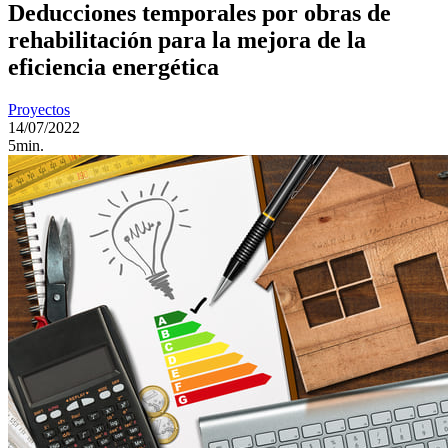
Deducciones temporales por obras de
rehabilitación para la mejora de la
eficiencia energética
Proyectos
14/07/2022
5min.