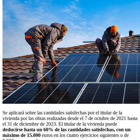
Se aplicará sobre las cantidades satisfechas por el titular de la
vivienda por las obras realizadas desde el 7 de octubre de 2021 hasta
el 31 de diciembre de 2023. El titular de la vivienda puede
deducirse hasta un 60% de las cantidades satisfechas, con un
máximo de
15.000
euros en los cuatro ejercicios siguientes o de