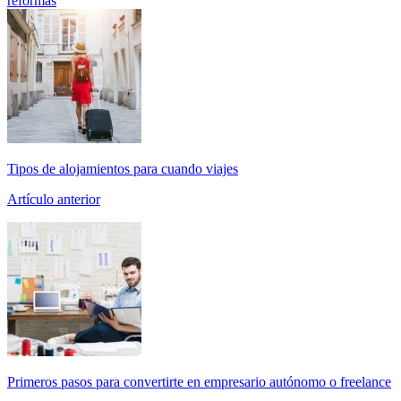
reformas
Tipos de alojamientos para cuando viajes
Artículo anterior
Primeros pasos para convertirte en empresario autónomo o freelance