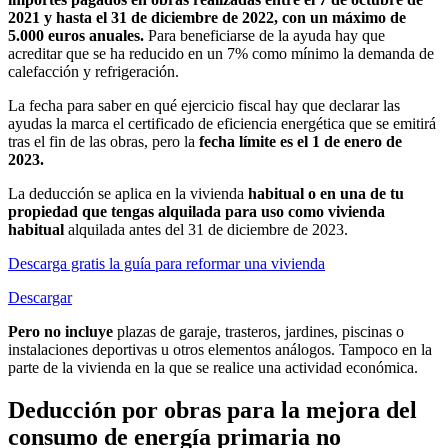
2021 y hasta el 31 de diciembre de 2022, con un máximo de
5.000 euros anuales.
Para beneficiarse de la ayuda hay que
acreditar que se ha reducido en un 7% como mínimo la demanda de
calefacción y refrigeración.
La fecha para saber en qué ejercicio fiscal hay que declarar las
ayudas la marca el certificado de eficiencia energética que se emitirá
tras el fin de las obras, pero la
fecha límite es el 1 de enero de
2023.
La deducción se aplica en la vivienda
habitual o en una de tu
propiedad que tengas alquilada para uso como vivienda
habitual
alquilada antes del 31 de diciembre de 2023.
Descarga gratis la guía para reformar una vivienda
Descargar
Pero no incluye
plazas de garaje, trasteros, jardines, piscinas o
instalaciones deportivas u otros elementos análogos. Tampoco en la
parte de la vivienda en la que se realice una actividad económica.
Deducción por obras para la mejora del
consumo de energía primaria no