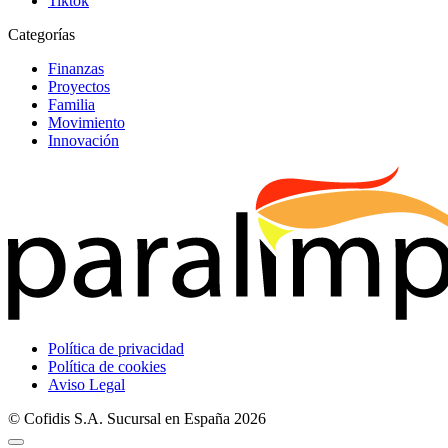
Tiktok
Categorías
Finanzas
Proyectos
Familia
Movimiento
Innovación
Política de privacidad
Política de cookies
Aviso Legal
© Cofidis S.A. Sucursal en España 2026