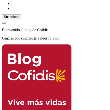
Bienvenido al blog de Cofidis
Gracias por suscribirte a nuestro blog.