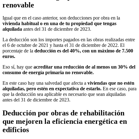
renovable
Igual que en el caso anterior, son deducciones por obra en la
vivienda habitual o en una de tu propiedad que tengas
alquilada
antes del 31 de diciembre de 2023.
La deducción son los importes pagados en las obras realizadas entre
el 6 de octubre de 2021 y hasta el 31 de diciembre de 2022. El
porcentaje de la
deducción es del 40%, con un máximo de 7.500
euros.
Eso sí, hay que
acreditar una reducción de al menos un 30% del
consumo de energía primaria no renovable.
En este caso hay una salvedad que afecta a
viviendas que no estén
alquiladas, pero estén en expectativa de estarlo.
En ese caso, para
que la deducción sea aplicable es necesario que sean alquiladas
antes del 31 de diciembre de 2023.
Deducción por obras de rehabilitación
que mejoren la eficiencia energética en
edificios