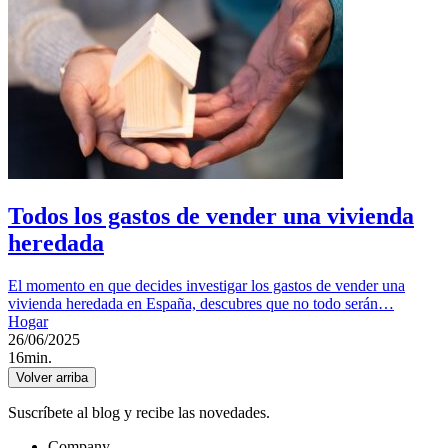
Todos los gastos de vender una vivienda
heredada
El momento en que decides investigar los gastos de vender una
vivienda heredada en España, descubres que no todo serán…
Hogar
26/06/2025
16min.
Volver arriba
Suscríbete al blog y recibe las novedades.
Company