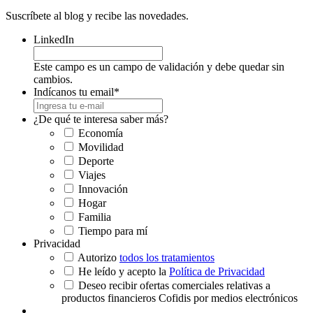
Suscríbete al blog y recibe las novedades.
LinkedIn
Este campo es un campo de validación y debe quedar sin
cambios.
Indícanos tu email
*
¿De qué te interesa saber más?
Economía
Movilidad
Deporte
Viajes
Innovación
Hogar
Familia
Tiempo para mí
Privacidad
Autorizo
todos los tratamientos
He leído y acepto la
Política de Privacidad
Deseo recibir ofertas comerciales relativas a
productos financieros Cofidis por medios electrónicos