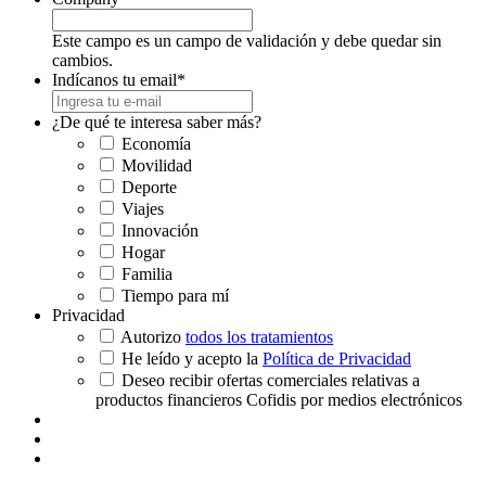
Este campo es un campo de validación y debe quedar sin
cambios.
Indícanos tu email
*
¿De qué te interesa saber más?
Economía
Movilidad
Deporte
Viajes
Innovación
Hogar
Familia
Tiempo para mí
Privacidad
Autorizo
todos los tratamientos
He leído y acepto la
Política de Privacidad
Deseo recibir ofertas comerciales relativas a
productos financieros Cofidis por medios electrónicos