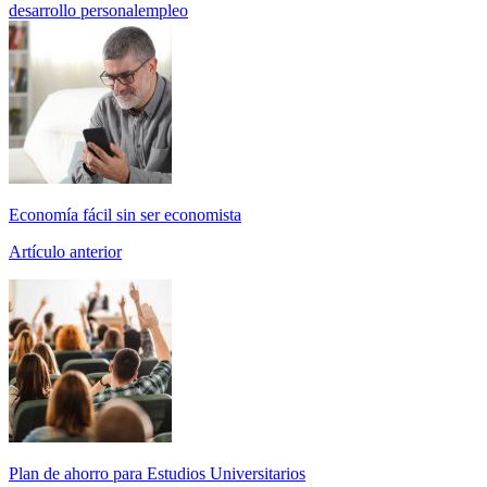
desarrollo personal
empleo
Economía fácil sin ser economista
Artículo anterior
Plan de ahorro para Estudios Universitarios