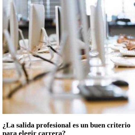
¿La salida profesional es un buen criterio
para elegir carrera?