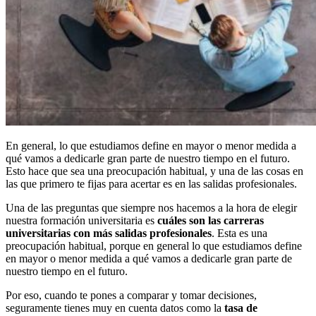
En general, lo que estudiamos define en mayor o menor medida a
qué vamos a dedicarle gran parte de nuestro tiempo en el futuro.
Esto hace que sea una preocupación habitual, y una de las cosas en
las que primero te fijas para acertar es en las salidas profesionales.
Una de las preguntas que siempre nos hacemos a la hora de elegir
nuestra formación universitaria es
cuáles son las carreras
universitarias con más salidas profesionales
. Esta es una
preocupación habitual, porque en general lo que estudiamos define
en mayor o menor medida a qué vamos a dedicarle gran parte de
nuestro tiempo en el futuro.
Por eso, cuando te pones a comparar y tomar decisiones,
seguramente tienes muy en cuenta datos como la
tasa de