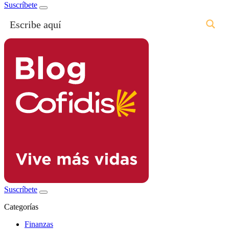
Suscríbete
Suscríbete
Categorías
Finanzas