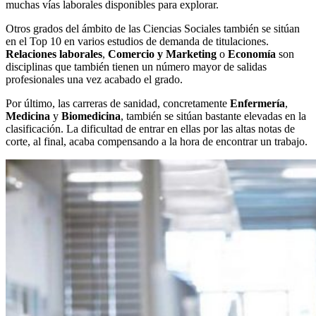
muchas vías laborales disponibles para explorar.
Otros grados del ámbito de las Ciencias Sociales también se sitúan
en el Top 10 en varios estudios de demanda de titulaciones.
Relaciones laborales
,
Comercio y Marketing
o
Economía
son
disciplinas que también tienen un número mayor de salidas
profesionales una vez acabado el grado.
Por último, las carreras de sanidad, concretamente
Enfermería
,
Medicina
y
Biomedicina
, también se sitúan bastante elevadas en la
clasificación. La dificultad de entrar en ellas por las altas notas de
corte, al final, acaba compensando a la hora de encontrar un trabajo.