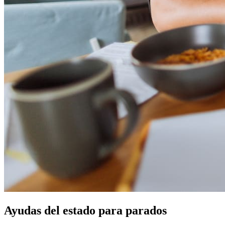
Ayudas del estado para parados