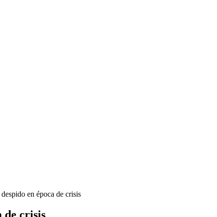
despido en época de crisis
de crisis