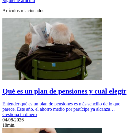
Siguiente artículo
Artículos relacionados
Qué es un plan de pensiones y cuál elegir
Entender qué es un plan de pensiones es más sencillo de lo que
parece. Este año, el ahorro medio por partícipe ya alcanza…
Gestiona tu dinero
04/08/2026
18min.