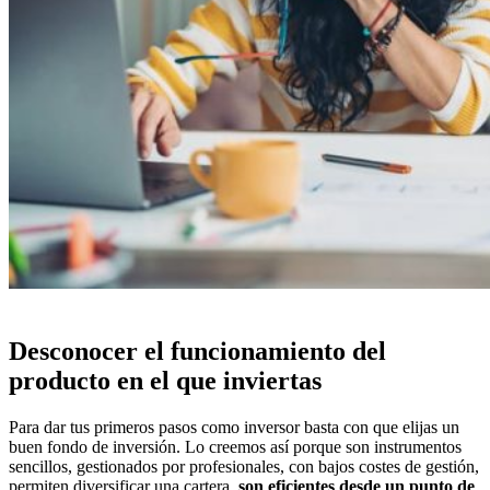
Desconocer el funcionamiento del
producto en el que inviertas
Para dar tus primeros pasos como inversor basta con que elijas un
buen fondo de inversión. Lo creemos así porque son instrumentos
sencillos, gestionados por profesionales, con bajos costes de gestión,
permiten diversificar una cartera,
son eficientes desde un punto de