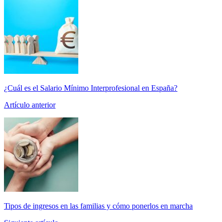
¿Cuál es el Salario Mínimo Interprofesional en España?
Artículo anterior
Tipos de ingresos en las familias y cómo ponerlos en marcha