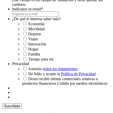
cambios.
Indícanos tu email
*
¿De qué te interesa saber más?
Economía
Movilidad
Deporte
Viajes
Innovación
Hogar
Familia
Tiempo para mí
Privacidad
Autorizo
todos los tratamientos
He leído y acepto la
Política de Privacidad
Deseo recibir ofertas comerciales relativas a
productos financieros Cofidis por medios electrónicos