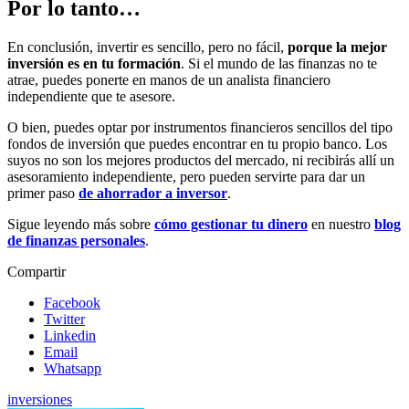
Por lo tanto…
En conclusión, invertir es sencillo, pero no fácil,
porque la mejor
inversión es en tu formación
. Si el mundo de las finanzas no te
atrae, puedes ponerte en manos de un analista financiero
independiente que te asesore.
O bien, puedes optar por instrumentos financieros sencillos del tipo
fondos de inversión que puedes encontrar en tu propio banco. Los
suyos no son los mejores productos del mercado, ni recibirás allí un
asesoramiento independiente, pero pueden servirte para dar un
primer paso
de ahorrador a inversor
.
Sigue leyendo más sobre
cómo gestionar tu dinero
en nuestro
blog
de finanzas personales
.
Compartir
Facebook
Twitter
Linkedin
Email
Whatsapp
inversiones