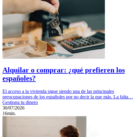
Alquilar o comprar: ¿qué prefieren los
españoles?
El acceso a la vivienda sigue siendo una de las principales
preocupaciones de los españoles por no decir la que más. La falta…
Gestiona tu dinero
30/07/2026
16min.