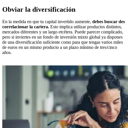
Obviar la diversificación
En la medida en que tu capital invertido aumente,
debes buscar des
correlacionar la cartera.
Esto implica utilizar productos distintos,
mercados diferentes y un largo etcétera. Puede parecer complicado,
pero si inviertes en un fondo de inversión mixto global ya dispones
de una diversificación suficiente como para que tengas varios miles
de euros en un mismo producto a un plazo mínimo de tres/cinco
años.