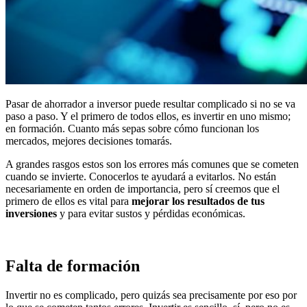
Pasar de ahorrador a inversor puede resultar complicado si no se va
paso a paso. Y el primero de todos ellos, es invertir en uno mismo;
en formación. Cuanto más sepas sobre cómo funcionan los
mercados, mejores decisiones tomarás.
A grandes rasgos estos son los errores más comunes que se cometen
cuando se invierte. Conocerlos te ayudará a evitarlos. No están
necesariamente en orden de importancia, pero sí creemos que el
primero de ellos es vital para
mejorar los resultados de tus
inversiones
y para evitar sustos y pérdidas económicas.
Falta de formación
Invertir no es complicado, pero quizás sea precisamente por eso por