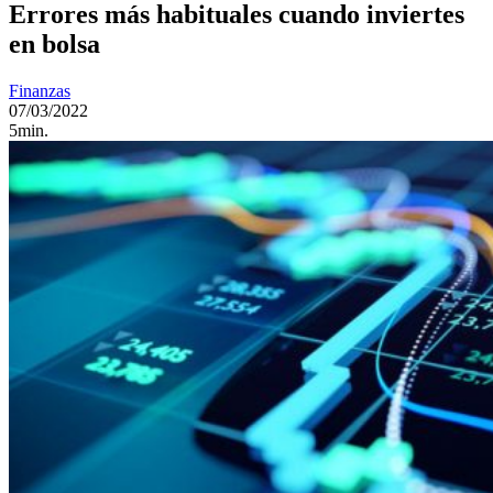
Errores más habituales cuando inviertes
en bolsa
Finanzas
07/03/2022
5min.