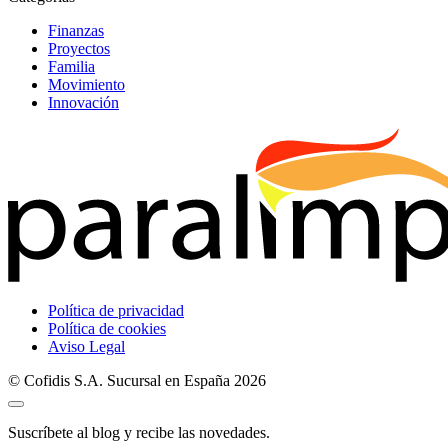
Finanzas
Proyectos
Familia
Movimiento
Innovación
Política de privacidad
Política de cookies
Aviso Legal
© Cofidis S.A. Sucursal en España 2026
Suscríbete al blog y recibe las novedades.