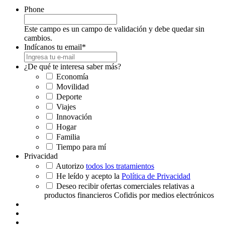
Phone
Este campo es un campo de validación y debe quedar sin
cambios.
Indícanos tu email
*
¿De qué te interesa saber más?
Economía
Movilidad
Deporte
Viajes
Innovación
Hogar
Familia
Tiempo para mí
Privacidad
Autorizo
todos los tratamientos
He leído y acepto la
Política de Privacidad
Deseo recibir ofertas comerciales relativas a
productos financieros Cofidis por medios electrónicos