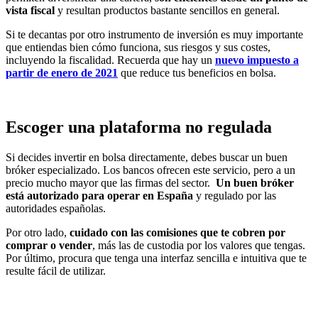
vista fiscal
y resultan productos bastante sencillos en general.
Si te decantas por otro instrumento de inversión es muy importante
que entiendas bien cómo funciona, sus riesgos y sus costes,
incluyendo la fiscalidad. Recuerda que hay un
nuevo impuesto a
partir de enero de 2021
que reduce tus beneficios en bolsa.
Escoger una plataforma no regulada
Si decides invertir en bolsa directamente, debes buscar un buen
bróker especializado. Los bancos ofrecen este servicio, pero a un
precio mucho mayor que las firmas del sector.
Un buen bróker
está autorizado para operar en España
y regulado por las
autoridades españolas.
Por otro lado,
cuidado con las comisiones que te cobren por
comprar o vender
, más las de custodia por los valores que tengas.
Por último, procura que tenga una interfaz sencilla e intuitiva que te
resulte fácil de utilizar.