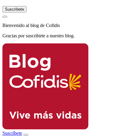
Bienvenido al blog de Cofidis
Gracias por suscribirte a nuestro blog.
Suscríbete