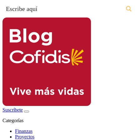
Suscríbete
Categorías
Finanzas
Proyectos