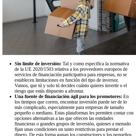
Sin límite de inversión:
Tal y como especifica la normativa
de la UE 2020/1503 relativa a los proveedores europeos de
servicios de financiación participativa para empresas, no se
establecen limitaciones en función del tipo de inversor.
Vamos, que tú y solo tú decides cuánto quieres invertir o el
riesgo que estás dispuesto a afrontar.
Una fuente de financiación ágil para los promotores:
En
los tiempos que corren, encontrar inversión puede ser de lo
más complicado, especialmente para empresas de tamaño
pequeño o mediano. Estas plataformas les permiten contar con
opciones alternativas a las que ofrecen las entidades
financieras o grandes grupos de inversión, quienes a menudo
fijan unas condiciones un tanto restrictivas para prestar el
dinero. De esta forma ganan los constructores y los pequeños