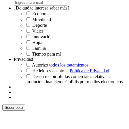
¿De qué te interesa saber más?
Economía
Movilidad
Deporte
Viajes
Innovación
Hogar
Familia
Tiempo para mí
Privacidad
Autorizo
todos los tratamientos
He leído y acepto la
Política de Privacidad
Deseo recibir ofertas comerciales relativas a
productos financieros Cofidis por medios electrónicos