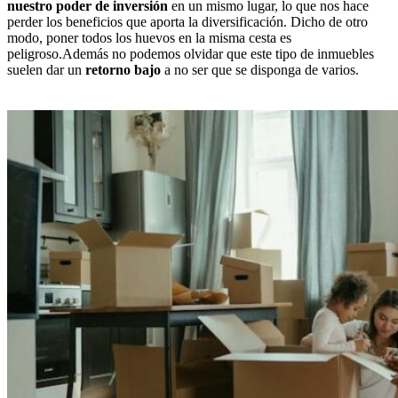
nuestro poder de inversión
en un mismo lugar, lo que nos hace
perder los beneficios que aporta la diversificación. Dicho de otro
modo, poner todos los huevos en la misma cesta es
peligroso.Además no podemos olvidar que este tipo de inmuebles
suelen dar un
retorno bajo
a no ser que se disponga de varios.