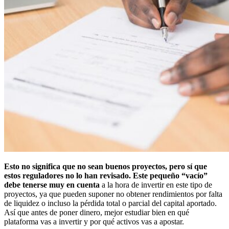
Esto no significa que no sean buenos proyectos, pero sí que
estos reguladores no lo han revisado.
Este pequeño “vacío”
debe tenerse muy en cuenta
a la hora de invertir en este tipo de
proyectos, ya que pueden suponer no obtener rendimientos por falta
de liquidez o incluso la pérdida total o parcial del capital aportado.
Así que antes de poner dinero, mejor estudiar bien en qué
plataforma vas a invertir y por qué activos vas a apostar.