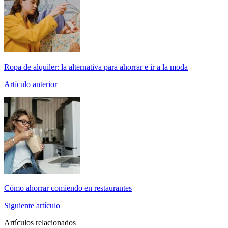
Ropa de alquiler: la alternativa para ahorrar e ir a la moda
Artículo anterior
Cómo ahorrar comiendo en restaurantes
Siguiente artículo
Artículos relacionados