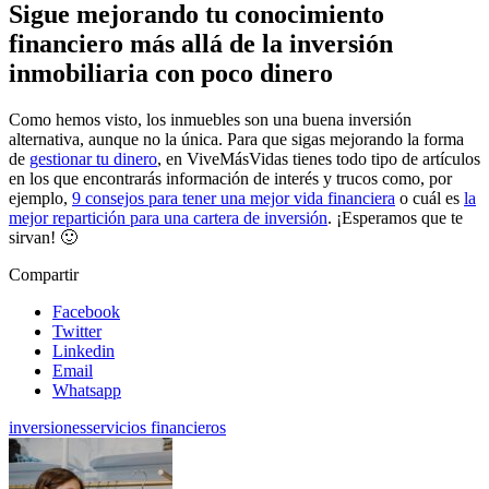
Sigue mejorando tu conocimiento
financiero más allá de la inversión
inmobiliaria con poco dinero
Como hemos visto, los inmuebles son una buena inversión
alternativa, aunque no la única. Para que sigas mejorando la forma
de
gestionar tu dinero
, en ViveMásVidas tienes todo tipo de artículos
en los que encontrarás información de interés y trucos como, por
ejemplo,
9 consejos para tener una mejor vida financiera
o cuál es
la
mejor repartición para una cartera de inversión
. ¡Esperamos que te
sirvan! 🙂
Compartir
Facebook
Twitter
Linkedin
Email
Whatsapp
inversiones
servicios financieros