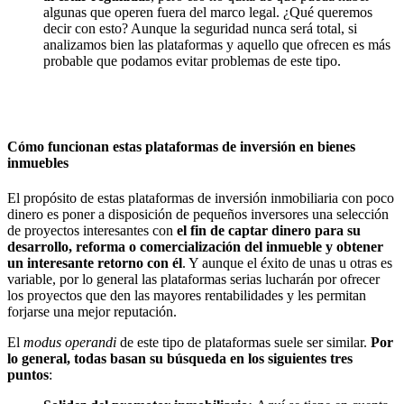
algunas que operen fuera del marco legal. ¿Qué queremos
decir con esto? Aunque la seguridad nunca será total, si
analizamos bien las plataformas y aquello que ofrecen es más
probable que podamos evitar problemas de este tipo.
Cómo funcionan estas plataformas de inversión en bienes
inmuebles
El propósito de estas plataformas de inversión inmobiliaria con poco
dinero es poner a disposición de pequeños inversores una selección
de proyectos interesantes con
el fin de captar dinero para su
desarrollo, reforma o comercialización del inmueble
y obtener
un interesante retorno con él
. Y aunque el éxito de unas u otras es
variable, por lo general las plataformas serias lucharán por ofrecer
los proyectos que den las mayores rentabilidades y les permitan
forjarse una mejor reputación.
El
modus operandi
de este tipo de plataformas suele ser similar.
Por
lo general, todas basan su búsqueda en los siguientes tres
puntos
: