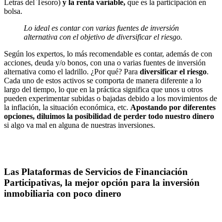
Letras del Tesoro)
y la renta variable,
que es la participación en
bolsa.
Lo ideal es contar con varias fuentes de inversión
alternativa con el objetivo de diversificar el riesgo.
Según los expertos, lo más recomendable es contar, además de con
acciones, deuda y/o bonos, con una o varias fuentes de inversión
alternativa como el ladrillo. ¿Por qué? Para
diversificar el riesgo
.
Cada uno de estos activos se comporta de manera diferente a lo
largo del tiempo, lo que en la práctica significa que unos u otros
pueden experimentar subidas o bajadas debido a los movimientos de
la inflación, la situación económica, etc.
Apostando por diferentes
opciones, diluimos la posibilidad de perder todo nuestro dinero
si algo va mal en alguna de nuestras inversiones.
Las Plataformas de Servicios de Financiación
Participativas, la mejor opción
para la inversión
inmobiliaria con poco dinero