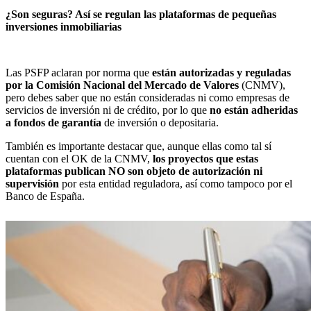
¿Son seguras? Así se regulan las plataformas de pequeñas
inversiones inmobiliarias
Las PSFP aclaran por norma que
están autorizadas y reguladas
por la Comisión Nacional del Mercado de Valores
(CNMV),
pero debes saber que no están consideradas ni como empresas de
servicios de inversión ni de crédito, por lo que
no están adheridas
a fondos de garantía
de inversión o depositaria.
También es importante destacar que, aunque ellas como tal sí
cuentan con el OK de la CNMV,
los proyectos que estas
plataformas publican NO son objeto de autorización ni
supervisión
por esta entidad reguladora, así como tampoco por el
Banco de España.