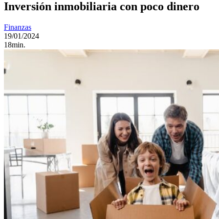
Inversión inmobiliaria con poco dinero
Finanzas
19/01/2024
18min.