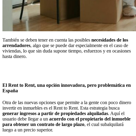
También se deben tener en cuenta las posibles
necesidades de los
arrendadores
, algo que se puede dar especialmente en el caso de
viviendas, lo que sin duda supone tiempo, esfuerzos y en ocasiones
hasta dinero.
El Rent to Rent, una opción innovadora, pero problemática en
España
Otra de las nuevas opciones que permite a la gente con poco dinero
invertir en inmuebles es el Rent to Rent. Esta estrategia busca
generar ingresos a partir de propiedades alquiladas
. Aquí el
usuario debe llegar a un
acuerdo con el propietario del inmueble
para obtener un contrato de largo plazo
, el cual subalquilará
luego a un precio superior.