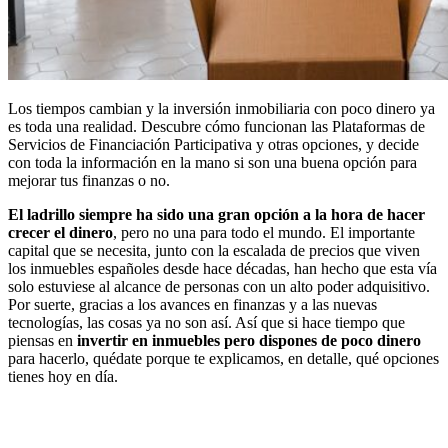
Los tiempos cambian y la inversión inmobiliaria con poco dinero ya
es toda una realidad. Descubre cómo funcionan las Plataformas de
Servicios de Financiación Participativa y otras opciones, y decide
con toda la información en la mano si son una buena opción para
mejorar tus finanzas o no.
El ladrillo siempre ha sido una gran opción a la hora de hacer
crecer el dinero
, pero no una para todo el mundo. El importante
capital que se necesita, junto con la escalada de precios que viven
los inmuebles españoles desde hace décadas, han hecho que esta vía
solo estuviese al alcance de personas con un alto poder adquisitivo.
Por suerte, gracias a los avances en finanzas y a las nuevas
tecnologías, las cosas ya no son así. Así que si hace tiempo que
piensas en
invertir en inmuebles pero dispones de poco dinero
para hacerlo, quédate porque te explicamos, en detalle, qué opciones
tienes hoy en día.