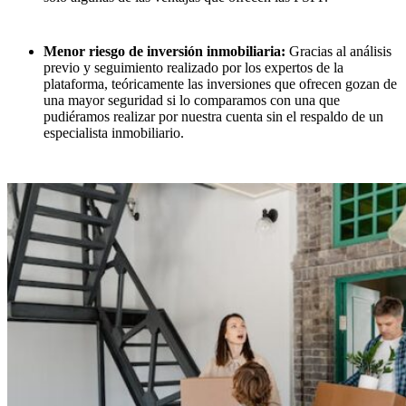
Menor riesgo de inversión inmobiliaria:
Gracias al análisis
previo y seguimiento realizado por los expertos de la
plataforma, teóricamente las inversiones que ofrecen gozan de
una mayor seguridad si lo comparamos con una que
pudiéramos realizar por nuestra cuenta sin el respaldo de un
especialista inmobiliario.