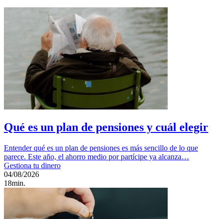
Qué es un plan de pensiones y cuál elegir
Entender qué es un plan de pensiones es más sencillo de lo que
parece. Este año, el ahorro medio por partícipe ya alcanza…
Gestiona tu dinero
04/08/2026
18min.