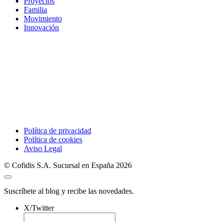
Proyectos
Familia
Movimiento
Innovación
Política de privacidad
Política de cookies
Aviso Legal
© Cofidis S.A. Sucursal en España 2026
Suscríbete al blog y recibe las novedades.
X/Twitter