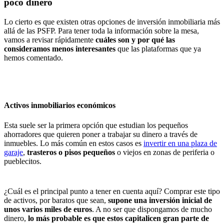
poco dinero
Lo cierto es que existen otras opciones de inversión inmobiliaria más
allá de las PSFP. Para tener toda la información sobre la mesa,
vamos a revisar rápidamente
cuáles son y por qué las
consideramos menos interesantes
que las plataformas que ya
hemos comentado.
Activos inmobiliarios económicos
Esta suele ser la primera opción que estudian los pequeños
ahorradores que quieren poner a trabajar su dinero a través de
inmuebles. Lo más común en estos casos es
invertir en una plaza de
garaje
,
trasteros o pisos pequeños
o viejos en zonas de periferia o
pueblecitos.
¿Cuál es el principal punto a tener en cuenta aquí? Comprar este tipo
de activos, por baratos que sean,
supone una inversión inicial de
unos varios miles de euros
. A no ser que dispongamos de mucho
dinero,
lo más probable es que estos capitalicen gran parte de