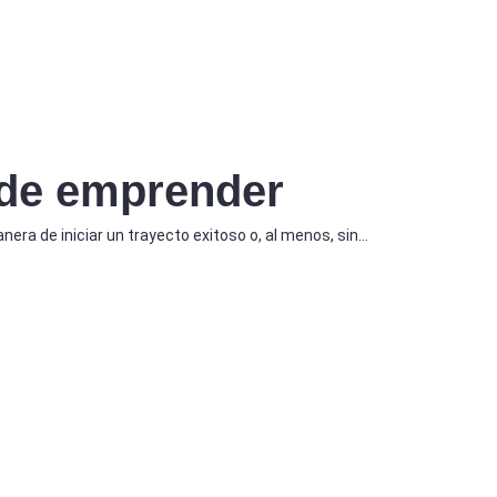
 de emprender
era de iniciar un trayecto exitoso o, al menos, sin…