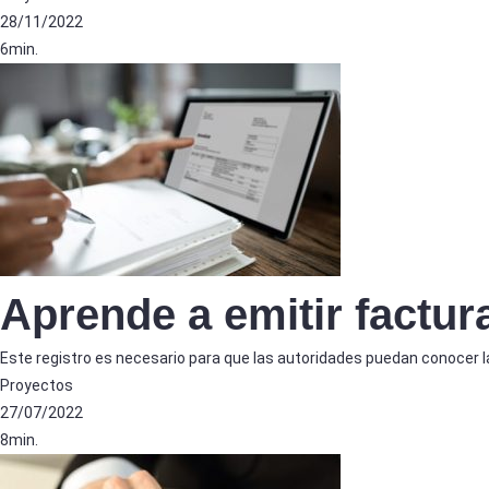
28/11/2022
6min.
Aprende a emitir factur
Este registro es necesario para que las autoridades puedan conocer la 
Proyectos
27/07/2022
8min.