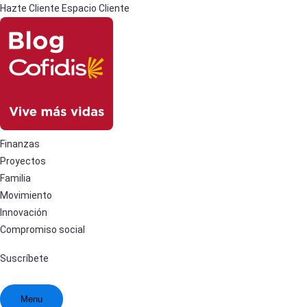
Hazte Cliente
Espacio Cliente
Finanzas
Proyectos
Familia
Movimiento
Innovación
Compromiso social
Suscríbete
Menu