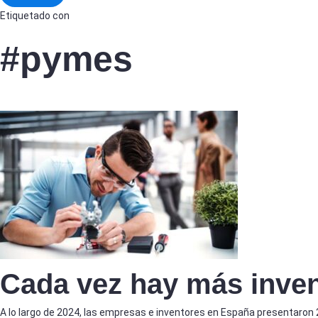
Etiquetado con
#pymes
Cada vez hay más inve
A lo largo de 2024, las empresas e inventores en España presentaron