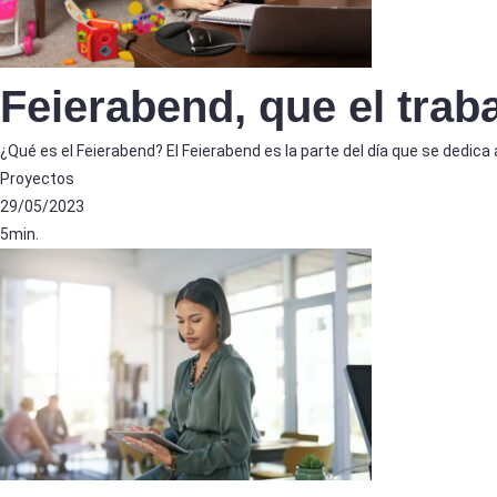
Feierabend, que el trab
¿Qué es el Feierabend? El Feierabend es la parte del día que se dedica
Proyectos
29/05/2023
5min.