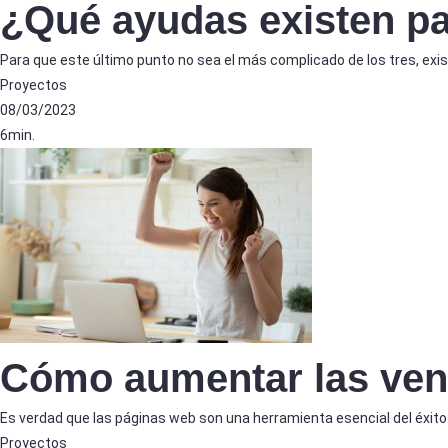
¿Qué ayudas existen p
Para que este último punto no sea el más complicado de los tres, exis
Proyectos
08/03/2023
6min.
Cómo aumentar las ven
Es verdad que las páginas web son una herramienta esencial del éxito
Proyectos