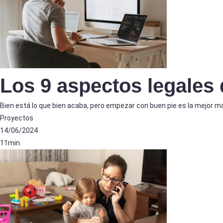
Los 9 aspectos legales
Bien está lo que bien acaba, pero empezar con buen pie es la mejor man
Proyectos
14/06/2024
11min.