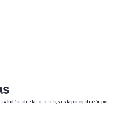
as
salud fiscal de la economía, y es la principal razón por…