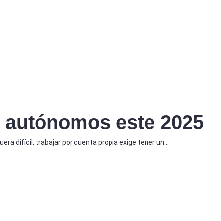
s autónomos este 2025
era difícil, trabajar por cuenta propia exige tener un…