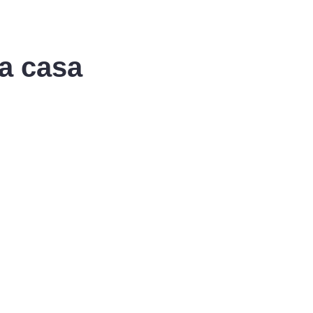
 a casa