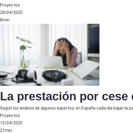
Proyectos
28/04/2025
8min.
La prestación por cese 
Según los análisis de algunos expertos, en España cada día bajan la 
Proyectos
15/04/2025
21min.