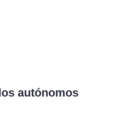
e los autónomos